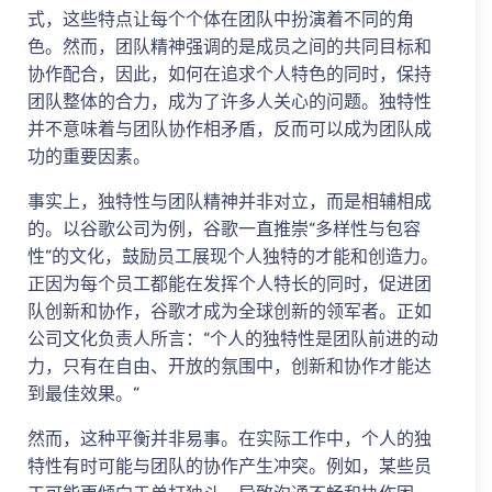
式，这些特点让每个个体在团队中扮演着不同的角
色。然而，团队精神强调的是成员之间的共同目标和
协作配合，因此，如何在追求个人特色的同时，保持
团队整体的合力，成为了许多人关心的问题。独特性
并不意味着与团队协作相矛盾，反而可以成为团队成
功的重要因素。
事实上，独特性与团队精神并非对立，而是相辅相成
的。以谷歌公司为例，谷歌一直推崇“多样性与包容
性”的文化，鼓励员工展现个人独特的才能和创造力。
正因为每个员工都能在发挥个人特长的同时，促进团
队创新和协作，谷歌才成为全球创新的领军者。正如
公司文化负责人所言：“个人的独特性是团队前进的动
力，只有在自由、开放的氛围中，创新和协作才能达
到最佳效果。”
然而，这种平衡并非易事。在实际工作中，个人的独
特性有时可能与团队的协作产生冲突。例如，某些员