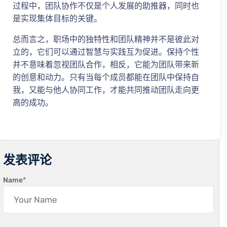
过程中，团队协作不仅是个人发展的助推器，同时也
是实现集体目标的关键。
总而言之，职场中的独特性和团队精神并不是彼此对
立的，它们可以通过智慧与实践互为促进。保持个性
并不意味着忽视团队合作，相反，它能为团队带来新
的创意和动力。只有当每个成员都能在团队中保持自
我，又能与他人协同工作，才能共同推动团队走向更
高的成功。
发表评论
Name
*