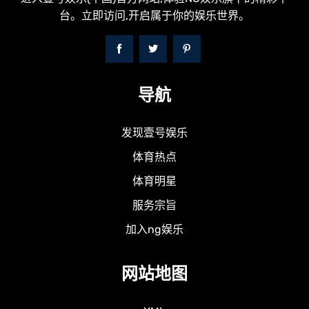
台。立即访问,开启属于你的娱乐世界。
导航
发现壹号娱乐
体育热点
体育明星
服务宗旨
加入ng娱乐
网站地图