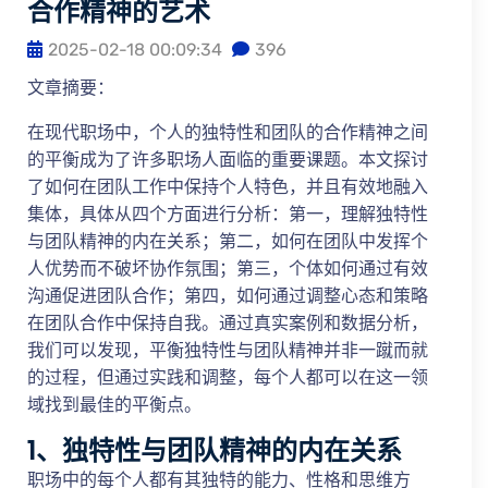
合作精神的艺术
2025-02-18 00:09:34
396
文章摘要：
在现代职场中，个人的独特性和团队的合作精神之间
的平衡成为了许多职场人面临的重要课题。本文探讨
了如何在团队工作中保持个人特色，并且有效地融入
集体，具体从四个方面进行分析：第一，理解独特性
与团队精神的内在关系；第二，如何在团队中发挥个
人优势而不破坏协作氛围；第三，个体如何通过有效
沟通促进团队合作；第四，如何通过调整心态和策略
在团队合作中保持自我。通过真实案例和数据分析，
我们可以发现，平衡独特性与团队精神并非一蹴而就
的过程，但通过实践和调整，每个人都可以在这一领
域找到最佳的平衡点。
1、独特性与团队精神的内在关系
职场中的每个人都有其独特的能力、性格和思维方