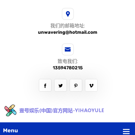
我们的邮箱地址:
unwavering@hotmail.com
致电我们:
13594780215