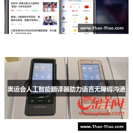
奥运会人工智能翻译器助力语言无障碍沟
通