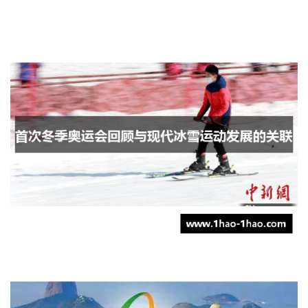
第24届夏季奥运会会歌引发全球关注与
讨论的背后故事