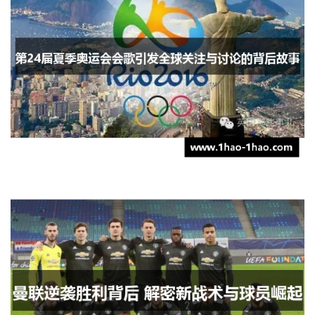
曼联逆袭胜利背后 解密新战术与球员崛
起