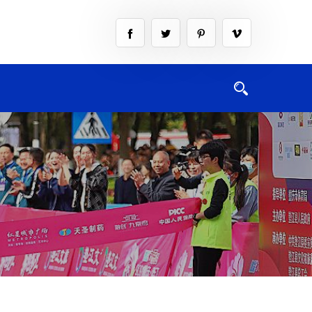
里约奥运乒乓男团决赛再现经典 见证中
国队巅峰对决