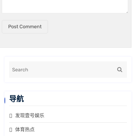
Post Comment
导航
发现壹号娱乐
体育热点