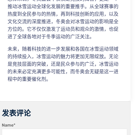
推动冰雪运动全球化发展的重要推手。从全球赛事的
热度到全民参与的热情，再到科技创新的应用，以及
文化交流的深度推进，冬奥会对冰雪运动的影响是全
方位的。它不仅仅激发了运动员和观众的激情，也促
进了全球各地对于冬季运动的广泛关注。
未来，随着科技的进一步发展和各国在冰雪运动领域
的持续投入，冰雪运动的魅力将更加无限绽放。无论
是竞技层面的突破，还是民众参与的广泛，冰雪运动
的未来必定充满更多可能性，而冬奥会无疑是这一进
程中的重要催化剂。
发表评论
Name
*