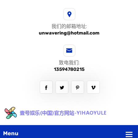
我们的邮箱地址:
unwavering@hotmail.com
致电我们:
13594780215