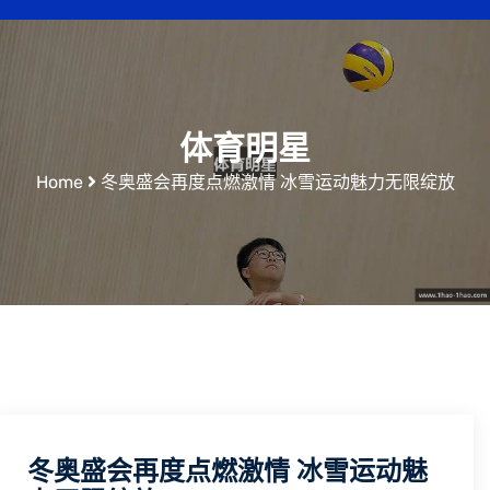
体育明星
Home
冬奥盛会再度点燃激情 冰雪运动魅力无限绽放
冬奥盛会再度点燃激情 冰雪运动魅