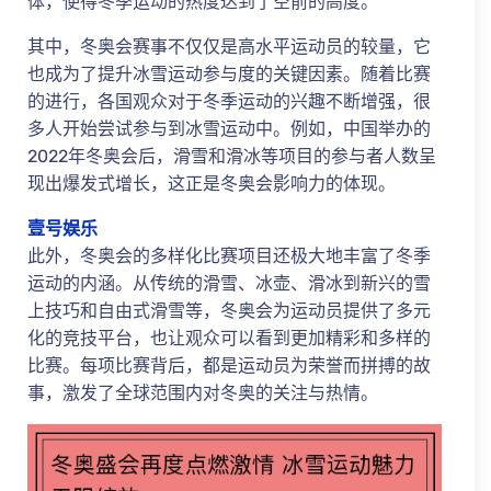
体，使得冬季运动的热度达到了空前的高度。
其中，冬奥会赛事不仅仅是高水平运动员的较量，它
也成为了提升冰雪运动参与度的关键因素。随着比赛
的进行，各国观众对于冬季运动的兴趣不断增强，很
多人开始尝试参与到冰雪运动中。例如，中国举办的
2022年冬奥会后，滑雪和滑冰等项目的参与者人数呈
现出爆发式增长，这正是冬奥会影响力的体现。
壹号娱乐
此外，冬奥会的多样化比赛项目还极大地丰富了冬季
运动的内涵。从传统的滑雪、冰壶、滑冰到新兴的雪
上技巧和自由式滑雪等，冬奥会为运动员提供了多元
化的竞技平台，也让观众可以看到更加精彩和多样的
比赛。每项比赛背后，都是运动员为荣誉而拼搏的故
事，激发了全球范围内对冬奥的关注与热情。