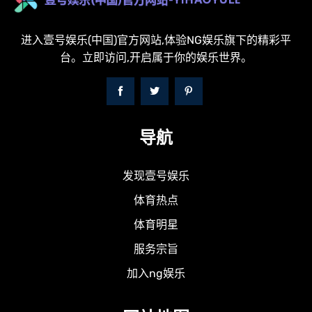
进入壹号娱乐(中国)官方网站,体验NG娱乐旗下的精彩平
台。立即访问,开启属于你的娱乐世界。
导航
发现壹号娱乐
体育热点
体育明星
服务宗旨
加入ng娱乐