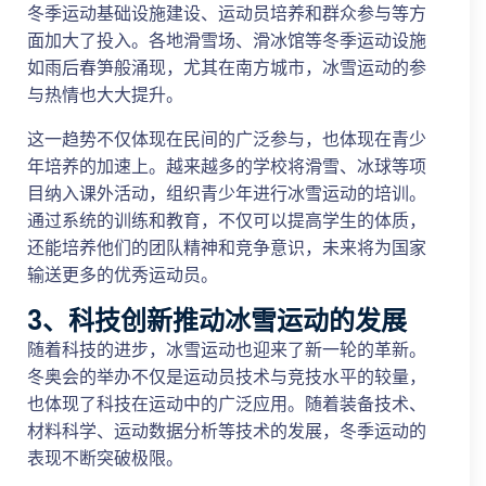
冬季运动基础设施建设、运动员培养和群众参与等方
面加大了投入。各地滑雪场、滑冰馆等冬季运动设施
如雨后春笋般涌现，尤其在南方城市，冰雪运动的参
与热情也大大提升。
这一趋势不仅体现在民间的广泛参与，也体现在青少
年培养的加速上。越来越多的学校将滑雪、冰球等项
目纳入课外活动，组织青少年进行冰雪运动的培训。
通过系统的训练和教育，不仅可以提高学生的体质，
还能培养他们的团队精神和竞争意识，未来将为国家
输送更多的优秀运动员。
3、科技创新推动冰雪运动的发展
随着科技的进步，冰雪运动也迎来了新一轮的革新。
冬奥会的举办不仅是运动员技术与竞技水平的较量，
也体现了科技在运动中的广泛应用。随着装备技术、
材料科学、运动数据分析等技术的发展，冬季运动的
表现不断突破极限。