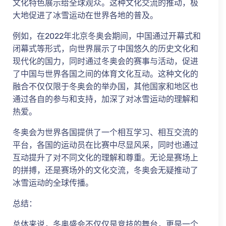
文化特色展示给全球观众。这种文化交流的推动，极
大地促进了冰雪运动在世界各地的普及。
例如，在2022年北京冬奥会期间，中国通过开幕式和
闭幕式等形式，向世界展示了中国悠久的历史文化和
现代化的国力，同时通过冬奥会的赛事与活动，促进
了中国与世界各国之间的体育文化互动。这种文化的
融合不仅仅限于冬奥会的举办国，其他国家和地区也
通过各自的参与和支持，加深了对冰雪运动的理解和
热爱。
冬奥会为世界各国提供了一个相互学习、相互交流的
平台，各国的运动员在比赛中尽显风采，同时也通过
互动提升了对不同文化的理解和尊重。无论是赛场上
的拼搏，还是赛场外的文化交流，冬奥会无疑推动了
冰雪运动的全球传播。
总结：
总体来说，冬奥盛会不仅仅是竞技的舞台，更是一个