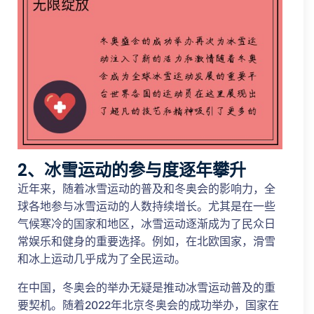
2、冰雪运动的参与度逐年攀升
近年来，随着冰雪运动的普及和冬奥会的影响力，全
球各地参与冰雪运动的人数持续增长。尤其是在一些
气候寒冷的国家和地区，冰雪运动逐渐成为了民众日
常娱乐和健身的重要选择。例如，在北欧国家，滑雪
和冰上运动几乎成为了全民运动。
在中国，冬奥会的举办无疑是推动冰雪运动普及的重
要契机。随着2022年北京冬奥会的成功举办，国家在