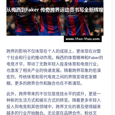
跨界的影响不仅体现在个人的成就上，更体现在对整
个社会和行业的推动作用。梅西的体育精神和Faker的
电竞才华，带动了无数年轻人投身体育和电竞行业，
也激发了相关产业的快速发展。随着跨界现象的愈演
愈烈，传统体育和现代电竞之间的界限变得愈发模
糊，更多的跨界合作和融合也在不断涌现。
此外，跨界带来的不仅仅是竞技水平的提升，更是一
种新的生活方式和娱乐方式的转变。随着更多年轻人
投入到电竞和其他领域中，跨界文化的普及使得越来
越多的行业开始融合。无论是在品牌合作、粉丝文