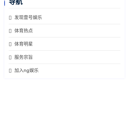
导航
发现壹号娱乐
体育热点
体育明星
服务宗旨
加入ng娱乐