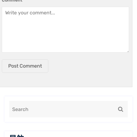
Comment
*
Post Comment