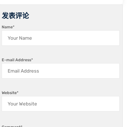
发表评论
Name
*
E-mail Address
*
Website
*