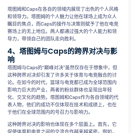
塔图姆和Caps在各自的领域内展现了出色的个人风格
和领导力。塔图姆的个人魅力让他在球场上成为众人
瞩目的焦点，而Caps的操作与决策则赋予了他在电竞
赛场上的无上地位。两人都通过强大的个人能力和领
导力，带领自己的团队走向胜利。
4、塔图姆与Caps的跨界对决与影
响
塔图姆与Caps的“巅峰对决”虽然仅存在于想象中，但
这种跨界对决却引发了许多关于体育与电竞融合的讨
论。在如今的时代，篮球与电竞都已成为全球范围内
影响力巨大的产业，两者的粉丝群体也呈现出年轻
化、交叉化的趋势。塔图姆和Caps作为各自领域的代
表人物，他们的成功不仅体现在技术和成绩上，也在
于他们在全球范围内的号召力与影响力。
这种跨界对决的影响也体现在多个层面上。首先，它
促使体育和电竞之间的交流合作越来越紧密。例如，