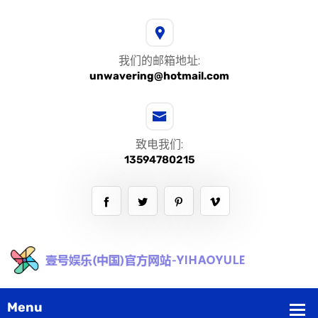
我们的邮箱地址:
unwavering@hotmail.com
致电我们:
13594780215