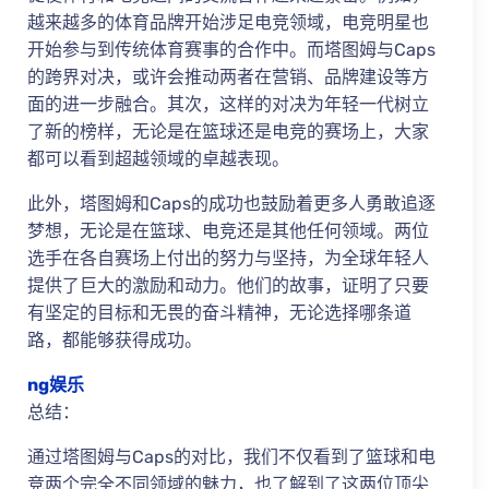
越来越多的体育品牌开始涉足电竞领域，电竞明星也
开始参与到传统体育赛事的合作中。而塔图姆与Caps
的跨界对决，或许会推动两者在营销、品牌建设等方
面的进一步融合。其次，这样的对决为年轻一代树立
了新的榜样，无论是在篮球还是电竞的赛场上，大家
都可以看到超越领域的卓越表现。
此外，塔图姆和Caps的成功也鼓励着更多人勇敢追逐
梦想，无论是在篮球、电竞还是其他任何领域。两位
选手在各自赛场上付出的努力与坚持，为全球年轻人
提供了巨大的激励和动力。他们的故事，证明了只要
有坚定的目标和无畏的奋斗精神，无论选择哪条道
路，都能够获得成功。
ng娱乐
总结：
通过塔图姆与Caps的对比，我们不仅看到了篮球和电
竞两个完全不同领域的魅力，也了解到了这两位顶尖