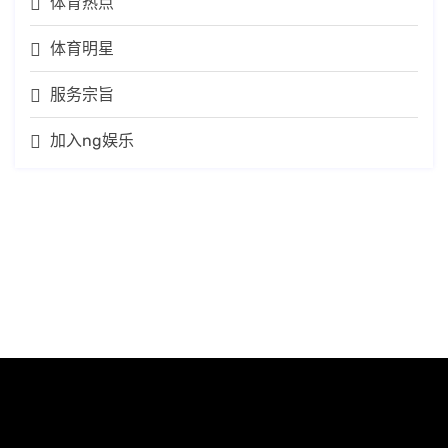
体育热点
体育明星
服务宗旨
加入ng娱乐