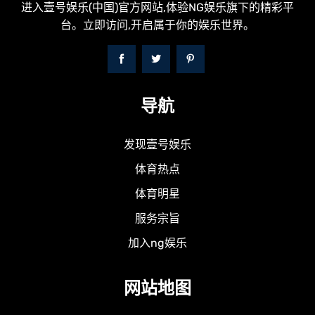
进入壹号娱乐(中国)官方网站,体验NG娱乐旗下的精彩平
台。立即访问,开启属于你的娱乐世界。
导航
发现壹号娱乐
体育热点
体育明星
服务宗旨
加入ng娱乐
网站地图