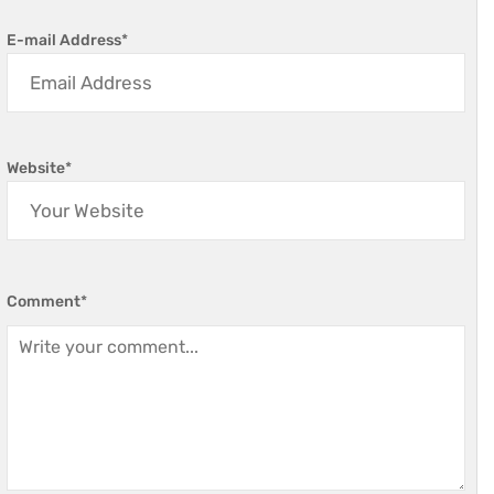
E-mail Address
*
Website
*
Comment
*