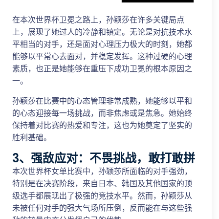
在本次世界杯卫冕之路上，孙颖莎在许多关键局点
上，展现了她过人的冷静和镇定。无论是对抗技术水
平相当的对手，还是面对心理压力极大的时刻，她都
能够以平常心去面对，并稳定发挥。这种过硬的心理
素质，也正是她能够在重压下成功卫冕的根本原因之
一。
孙颖莎在比赛中的心态管理非常成熟，她能够以平和
的心态迎接每一场挑战，而非焦虑或是焦急。她始终
保持着对比赛的热爱和专注，这也为她奠定了坚实的
胜利基础。
3、强敌应对：不畏挑战，敢打敢拼
本次世界杯女单比赛中，孙颖莎所面临的对手强劲，
特别是在决赛阶段，来自日本、韩国及其他国家的顶
级选手都展现出了极强的竞技水平。然而，孙颖莎从
未被任何对手的强大气场所压倒，反而能在与这些强