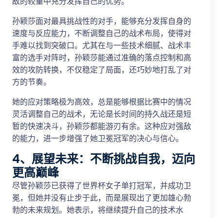
敌的较量中充分发挥自己的优势。
孙颖莎面对最具挑战性的对手，能够充分发挥自身的
速度与反应能力，不断调整自己的战术布局，使得对
手难以找到突破口。尤其在与一些技术细腻、战术丰
富的选手对阵时，孙颖莎能通过准确的落点控制和高
效的攻防转换，不仅稳定了局面，还巧妙地打乱了对
方的节奏。
她的应对策略极为高效，总是能够根据比赛中的情况
灵活调整自己的战术，无论是长时间的持久战还是短
暂的快速决斗，孙颖莎都能游刃有余。这种应对强敌
的能力，进一步增强了她卫冕冠军的决心与信心。
4、展望未来：不断挑战自我，迈向
更高巅峰
尽管孙颖莎已获得了世界杯女子单打冠军，并成功卫
冕，但她并没有止步于此，而是展现出了更加雄心勃
勃的未来规划。她表示，将继续提升自己的技术水