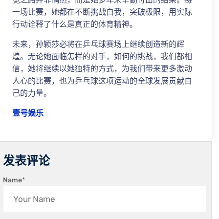
一场比赛，她都在不断挑战自我，突破极限，用实际
行动诠释了什么是真正的体育精神。
未来，孙颖莎必将在乒乓球赛场上继续创造新的辉
煌。无论她面临怎样的对手，如何的挑战，我们都相
信，她将继续以她独特的方式，为我们带来更多激动
人心的比赛，也为乒乓球这项运动的全球发展贡献自
己的力量。
壹号娱乐
发表评论
Name
*