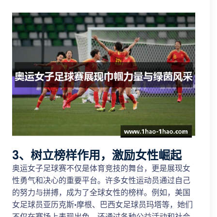
3、树立榜样作用，激励女性崛起
奥运女子足球赛不仅是体育竞技的舞台，更是展现女
性勇气和决心的重要平台。许多女性运动员通过自己
的努力与拼搏，成为了全球女性的榜样。例如，美国
女足球员亚历克斯·摩根、巴西女足球员玛塔等，她们
不仅在赛场上表现出色，还通过各种公益活动和社会