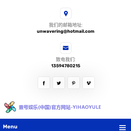
我们的邮箱地址:
unwavering@hotmail.com
致电我们:
13594780215