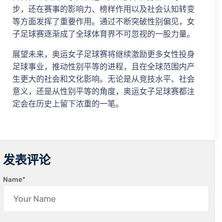
步，还在赛事的影响力、榜样作用以及社会认知转变
等方面发挥了重要作用。通过不断突破性别偏见，女
子足球赛逐渐成了全球体育界不可忽视的一股力量。
展望未来，奥运女子足球赛将继续激励更多女性投身
足球事业，推动性别平等的进程，且在全球范围内产
生更大的社会和文化影响。无论是从竞技水平、社会
意义，还是从性别平等的角度，奥运女子足球赛都注
定会在历史上留下浓重的一笔。
发表评论
Name
*