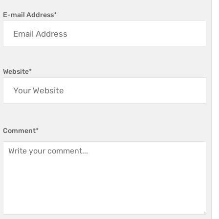
E-mail Address
*
Website
*
Comment
*