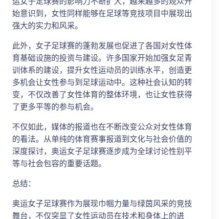
运女子足球赛的影响力不断扩大，越来越多的观众开
始意识到，女性同样能够在足球等竞技项目中展现出
强大的实力和风采。
此外，女子足球赛的蓬勃发展也促进了各国对女性体
育基础设施的投资与建设。许多国家开始加强女足青
训体系的建设，提升女性运动员的训练水平，创造更
多机会让女性参与到足球运动中。这种社会认知的转
变，不仅改善了女性体育的整体环境，也让女性获得
了更多平等的参与机会。
不仅如此，媒体的报道也在不断改变公众对女性体育
的看法。从单纯的体育赛事报道到文化与社会价值的
深度探讨，奥运女子足球赛逐步成为全球讨论性别平
等与社会包容的重要话题。
总结：
奥运女子足球赛作为展现巾帼力量与绿茵风采的竞技
舞台，不仅突显了女性运动员在技术和身体上的进