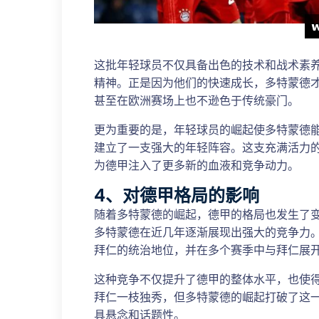
这批年轻球员不仅具备出色的技术和战术素
精神。正是因为他们的快速成长，多特蒙德
甚至在欧洲赛场上也不逊色于传统豪门。
更为重要的是，年轻球员的崛起使多特蒙德
建立了一支强大的年轻阵容。这支充满活力
为德甲注入了更多新的血液和竞争动力。
4、对德甲格局的影响
随着多特蒙德的崛起，德甲的格局也发生了
多特蒙德在近几年逐渐展现出强大的竞争力
拜仁的统治地位，并在多个赛季中与拜仁展
这种竞争不仅提升了德甲的整体水平，也使
拜仁一枝独秀，但多特蒙德的崛起打破了这
具悬念和话题性。