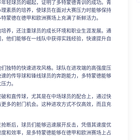
等年轻球员的崛起，证明了多特蒙德青训的成功。青
心理素质的培养，使球员在面对大赛压力时能够保持
多特蒙德在德甲和欧洲赛场上充满了新鲜活力。
的培养，还注重球员的成长环境和职业生涯发展。通
间，他们能够在一线队中获得实践经验，快速提升自
他们独特的快速进攻风格。球队在进攻端的高强度压
快速的传导球和锋线球员的奔跑能力，多特蒙德能够
大压力。
突破和直传球，尤其是在中场球员的配合上，通过快
造更多的射门机会。这种进攻方式不仅高效，而且充
在抢断后，球员们能够迅速展开反击，凭借其速度优
速度和效率，是多特蒙德能够在德甲和欧洲赛场上占