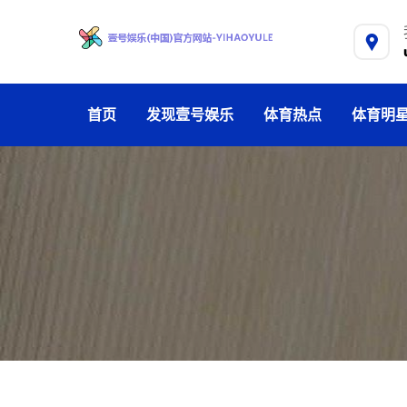
首页
发现壹号娱乐
体育热点
体育明