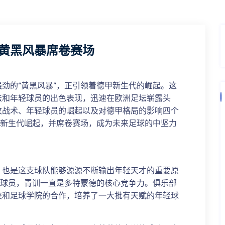
黄黑风暴席卷赛场
劲的“黄黑风暴”，正引领着德甲新生代的崛起。这
法和年轻球员的出色表现，迅速在欧洲足坛崭露头
攻战术、年轻球员的崛起以及对德甲格局的影响四个
甲新生代崛起，并席卷赛场，成为未来足球的中坚力
，也是这支球队能够源源不断输出年轻天才的重要原
代球员，青训一直是多特蒙德的核心竞争力。俱乐部
校和足球学院的合作，培养了一大批有天赋的年轻球