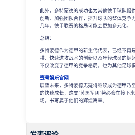
此外，多特蒙德的成功也为其他德甲球队提
创新、加强团队合作，提升球队的整体竞争
几年，德甲联赛的格局可能会更加多元化。
总结：
多特蒙德作为德甲的新生代代表，已经不再
耕、快速进攻战术的创新以及年轻球员的崛
不仅改变了德甲的竞争格局，也为其他足球
壹号娱乐官网
展望未来，多特蒙德无疑将继续成为德甲乃
的快速成长，这支“黄黑军团”势必会在接下
场，书写属于他们的辉煌篇章。
发表评论