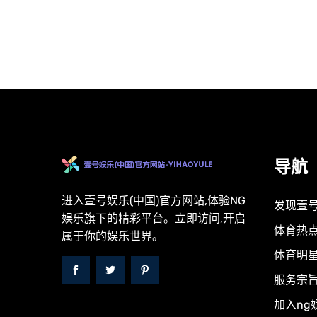
导航
进入壹号娱乐(中国)官方网站,体验NG
发现壹
娱乐旗下的精彩平台。立即访问,开启
体育热
属于你的娱乐世界。
体育明
服务宗
加入ng