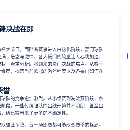
锋决战在即
的盛大节日，而随着赛事进入白热化阶段，豪门球队
充满了悬念与激情，各大豪门的较量让人心跳加速。
现状，着重分析即将到来的豪门决战的焦点。从赛季
个维度，揭示当前欧冠的激烈程度以及各豪门如何在
荣誉
门球队的竞争愈加激烈。从小组赛到淘汰赛阶段，各
赛阶段，一些传统强队的出线形势并不明朗，甚至出
局，给比赛带来了更多的不确定性。
球队彼此争锋，每一场比赛都可能改变赛季的格局。