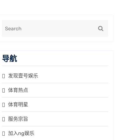
导航
发现壹号娱乐
体育热点
体育明星
服务宗旨
加入ng娱乐