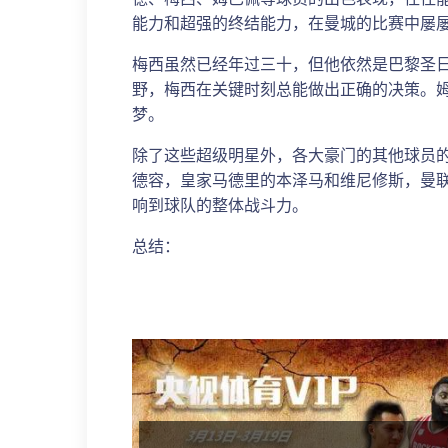
能力和超强的终结能力，在曼城的比赛中屡
梅西虽然已经年过三十，但他依然是巴黎圣
野，梅西在关键时刻总能做出正确的决策。
梦。
除了这些超级明星外，各大豪门的其他球员的
德容，皇家马德里的本泽马和维尼修斯，曼联
响到球队的整体战斗力。
总结：