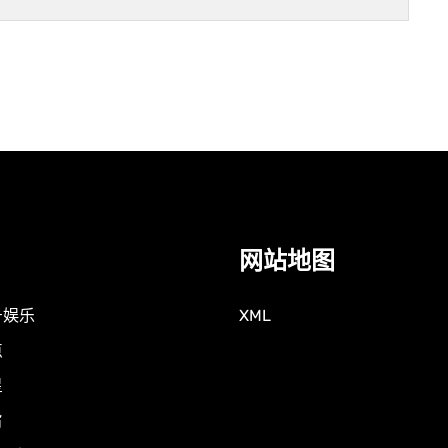
网站地图
号娱乐
XML
点
星
旨