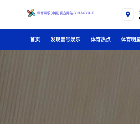
首页
发现壹号娱乐
体育热点
体育明