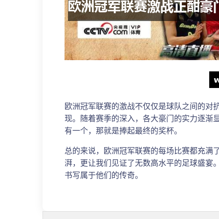
欧洲冠军联赛的激战不仅仅是球队之间的对
现。随着赛季的深入，各大豪门的实力逐渐
有一个，那就是捧起最终的奖杯。
总的来说，欧洲冠军联赛的每场比赛都充满
湃，更让我们见证了无数高水平的足球盛宴
书写属于他们的传奇。