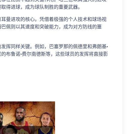
屡取得进球，成为球队制胜的重要武器。
日耳曼进攻的核心。凭借着极强的个人技术和球场视
姆巴佩则以其速度和突破能力，成为对方防线的噩
发挥同样关键。例如，巴塞罗那的佩德里和弗朗基·
的布鲁诺·费尔南德斯等，这些球员的发挥将直接影