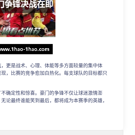
抗，更是战术、心理、体能等多方面较量的集中体
显现，比赛的竞争愈加白热化。每支球队的目标都只
了不确定性和惊喜。豪门的争锋不仅让球迷激情澎
。无论最终谁能笑到最后，都将成为本赛季的英雄，