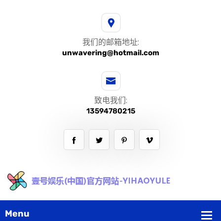
我们的邮箱地址:
unwavering@hotmail.com
致电我们:
13594780215