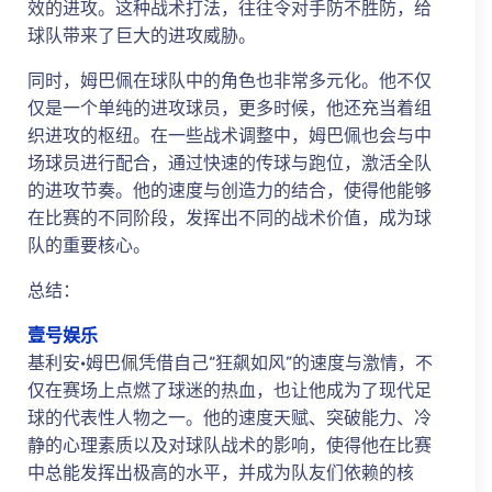
效的进攻。这种战术打法，往往令对手防不胜防，给
球队带来了巨大的进攻威胁。
同时，姆巴佩在球队中的角色也非常多元化。他不仅
仅是一个单纯的进攻球员，更多时候，他还充当着组
织进攻的枢纽。在一些战术调整中，姆巴佩也会与中
场球员进行配合，通过快速的传球与跑位，激活全队
的进攻节奏。他的速度与创造力的结合，使得他能够
在比赛的不同阶段，发挥出不同的战术价值，成为球
队的重要核心。
总结：
壹号娱乐
基利安·姆巴佩凭借自己“狂飙如风”的速度与激情，不
仅在赛场上点燃了球迷的热血，也让他成为了现代足
球的代表性人物之一。他的速度天赋、突破能力、冷
静的心理素质以及对球队战术的影响，使得他在比赛
中总能发挥出极高的水平，并成为队友们依赖的核