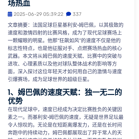
场热血
2025-06-29 05:39:22
337
文章摘要：法国足球巨星基利安·姆巴佩，以其极致的
速度和激情四射的比赛风格，成为了现代足球赛场上
一颗耀眼的明星。他那“狂飙如风”的速度不仅是他的
标志性特点，也是他征服对手、点燃赛场热血的核心
武器。本文将从姆巴佩的速度天赋、比赛中的突破与
进攻、心理素质以及他对球队整体战术的影响等方
面，深入探讨这位年轻天才如何用自己的激情与速度
引爆赛场，成为足球世界的超级巨星。
1、姆巴佩的速度天赋：独一无二的
优势
在现代足球中，速度已经成为决定比赛胜负的关键因
素之一。而基利安·姆巴佩的速度，无疑是世界足坛最
令人惊叹的。无论是在短距离爆发力，还是在长时间
奔跑中的持续动力，姆巴佩都展现出了异于常人的天