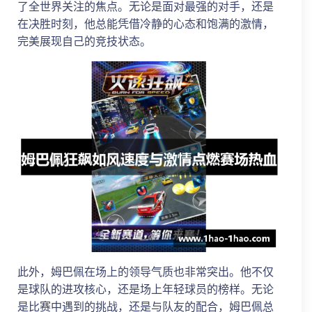
了全世界关注的焦点。无论是面对最强的对手，还是
在决胜时刻，他总能凭借冷静的心态和饱满的激情，
完美展现自己的竞技状态。
此外，姆巴佩在场上的领导气质也非常突出。他不仅
是球队的进攻核心，还是场上年轻球员的榜样。无论
是比赛中遇到的挑战，还是与队友的配合，姆巴佩总