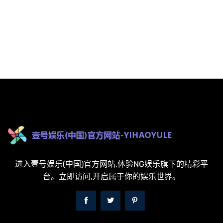
进入壹号娱乐(中国)官方网站,体验NG娱乐旗下的精彩平
台。立即访问,开启属于你的娱乐世界。