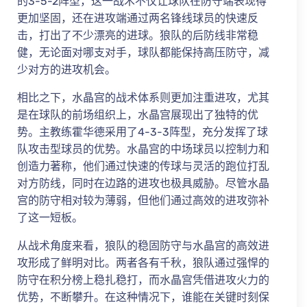
的3-5-2阵型，这一战术不仅让球队在防守端表现得
更加坚固，还在进攻端通过两名锋线球员的快速反
击，打出了不少漂亮的进球。狼队的后防线非常稳
健，无论面对哪支对手，球队都能保持高压防守，减
少对方的进攻机会。
相比之下，水晶宫的战术体系则更加注重进攻，尤其
是在球队的前场组织上，水晶宫展现出了独特的优
势。主教练霍华德采用了4-3-3阵型，充分发挥了球
队攻击型球员的优势。水晶宫的中场球员以控制力和
创造力著称，他们通过快速的传球与灵活的跑位打乱
对方防线，同时在边路的进攻也极具威胁。尽管水晶
宫的防守相对较为薄弱，但他们通过高效的进攻弥补
了这一短板。
从战术角度来看，狼队的稳固防守与水晶宫的高效进
攻形成了鲜明对比。两者各有千秋，狼队通过强悍的
防守在积分榜上稳扎稳打，而水晶宫凭借进攻火力的
优势，不断攀升。在这种情况下，谁能在关键时刻保