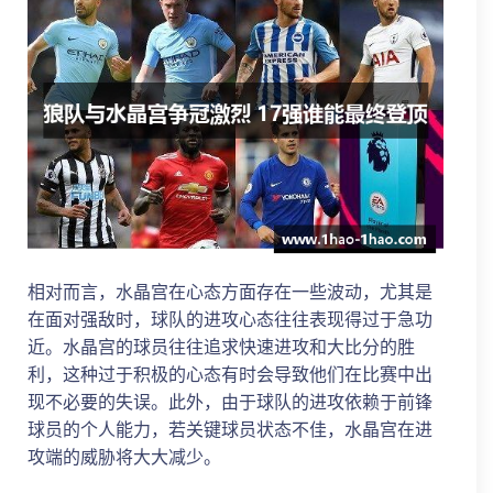
相对而言，水晶宫在心态方面存在一些波动，尤其是
在面对强敌时，球队的进攻心态往往表现得过于急功
近。水晶宫的球员往往追求快速进攻和大比分的胜
利，这种过于积极的心态有时会导致他们在比赛中出
现不必要的失误。此外，由于球队的进攻依赖于前锋
球员的个人能力，若关键球员状态不佳，水晶宫在进
攻端的威胁将大大减少。