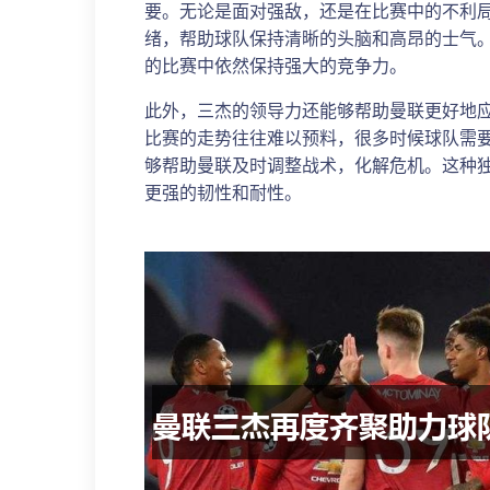
要。无论是面对强敌，还是在比赛中的不利
绪，帮助球队保持清晰的头脑和高昂的士气
的比赛中依然保持强大的竞争力。
此外，三杰的领导力还能够帮助曼联更好地
比赛的走势往往难以预料，很多时候球队需
够帮助曼联及时调整战术，化解危机。这种
更强的韧性和耐性。