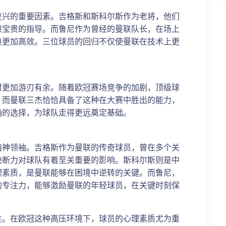
复兴的重要因素。吉格斯和斯科尔斯作为老将，他们
供宝贵的指导。而鲁尼作为曾经的曼联队长，在场上
换更加高效。三位球员的回归不仅使曼联在技术上更
。
时更加游刃有余。随着欧冠赛场竞争的加剧，顶级球
。而曼联三杰恰恰具备了这种在大赛中胜出的能力，
确的选择，为球队走得更远奠定基础。
精神领袖。吉格斯作为曼联的传奇球员，曾在多个关
决断力对球队有着至关重要的影响。斯科尔斯则是中
理素质，是曼联能够在困境中逆转的关键。而鲁尼，
的专注力，能够激励曼联的年轻球员，在关键时刻保
性。在欧冠这种高压环境下，球员的心理素质尤为重