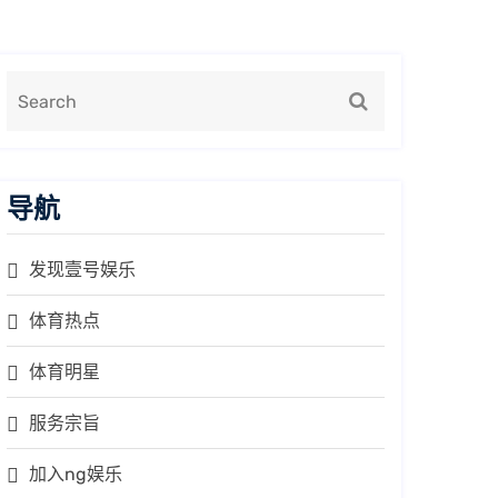
导航
发现壹号娱乐
体育热点
体育明星
服务宗旨
加入ng娱乐