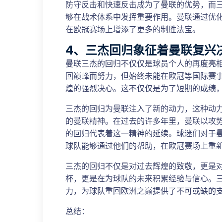
防守反击和快速反击成为了曼联的优势，而
够在战术体系中发挥重要作用。曼联通过优
在欧冠赛场上增添了更多的制胜法宝。
4、三杰回归象征着曼联复兴
曼联三杰的回归不仅仅是球员个人的再度亮
回巅峰而努力，但始终未能在欧冠等国际赛
煌的强烈决心。这不仅仅是为了短期的成绩
三杰的回归为曼联注入了新的动力，这种动
的曼联精神。在过去的许多年里，曼联以攻
的回归代表着这一精神的延续。球迷们对于
球队能够通过他们的帮助，在欧冠赛场上重
三杰的回归不仅是对过去辉煌的致敬，更是
杯，更是在为球队的未来积累经验与信心。
力，为球队重回欧洲之巅提供了不可或缺的
总结：