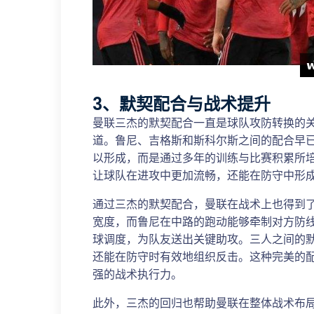
3、默契配合与战术提升
曼联三杰的默契配合一直是球队攻防转换的
道。鲁尼、吉格斯和斯科尔斯之间的配合早
以形成，而是通过多年的训练与比赛积累所
让球队在进攻中更加流畅，还能在防守中形
通过三杰的默契配合，曼联在战术上也得到
宽度，而鲁尼在中路的跑动能够牵制对方防
球调度，为队友送出关键助攻。三人之间的
还能在防守时有效地组织反击。这种完美的
强的战术执行力。
此外，三杰的回归也帮助曼联在整体战术布