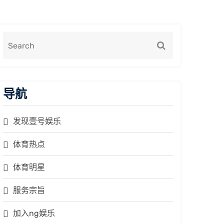
导航
发现壹号娱乐
体育热点
体育明星
服务宗旨
加入ng娱乐