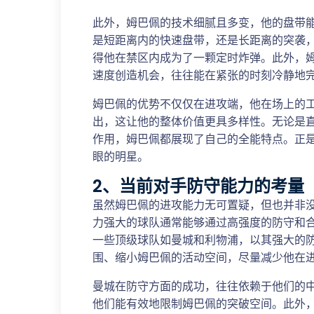
此外，姆巴佩的技术细腻且多变，他的盘带
是短距离内的快速盘带，还是长距离的突袭
得他在禁区内成为了一颗定时炸弹。此外，
速度创造机会，往往能在紧张的时刻冷静地
姆巴佩的优势不仅仅在进攻端，他在场上的
出，这让他的整体价值更具多样性。无论是
作用，姆巴佩都展现了自己的全能特点。正
眼的明星。
2、当前对手防守能力的考量
虽然姆巴佩的进攻能力无可置疑，但也并非
力强大的球队通常能够通过高强度的防守和
一些顶级球队如曼城和利物浦，以其强大的
围、缩小姆巴佩的活动空间，尽量减少他在
曼城在防守方面的成功，往往依赖于他们的
他们能有效地限制姆巴佩的突破空间。此外