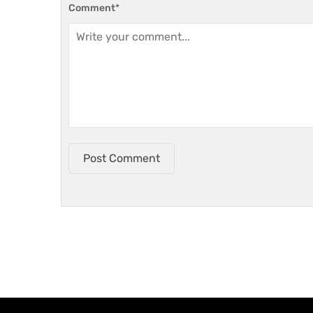
Comment
*
Post Comment