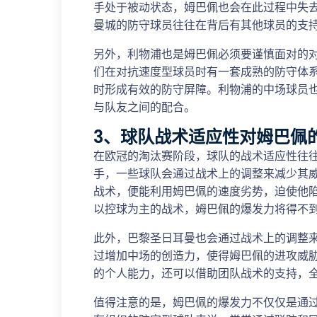
手处于被动状态，姆巴佩也会在此过程中失
曼城的防守球员往往在背后有其他球员的支
另外，利物浦也是姆巴佩必须要谨慎面对的
们在对抗速度型球员时有一套成熟的防守体
时形成有效的防守屏障。利物浦的中场球员
与队友之间的配合。
3、球队战术适应性对姆巴佩
在欧冠的淘汰赛阶段，球队的战术适应性往
手，一些球队会通过战术上的调整来减少其
战术，便能利用姆巴佩的速度劣势，迫使他
以控球为主的战术，姆巴佩的爆发力将得不
此外，巴黎圣日耳曼也会通过战术上的调整
过增加中场的创造力，使得姆巴佩的进攻威
的个人能力，还可以借助团队战术的支持，
值得注意的是，姆巴佩的爆发力不仅仅是通