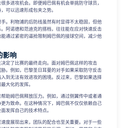
去很多进攻机会。即便姆巴佩有机会单挑防守球员，
持，可以迅速形成包夹之势。
对手。利物浦的后防线虽然有时显得不太稳固，但他
系。阿诺德和范迪克的搭档，往往能在应对快速反击
也能通过紧密的逼抢限制姆巴佩的接球空间，减少他
的影响
往决定了比赛的最终走向。面对姆巴佩这样的攻击
威胁。例如，巴黎圣日耳曼的对手如果采取防守反击
陷入到无法有效进攻的困境。反过来，巴黎如果选择
到最大化的发挥。
来帮助姆巴佩释放压力。例如，通过侧翼传中或者通
胁更为致命。在这种情况下，姆巴佩不仅仅依赖自己
全面发挥自己的技术特点。
过速度展现出来，团队的配合也至关重要。对于一些