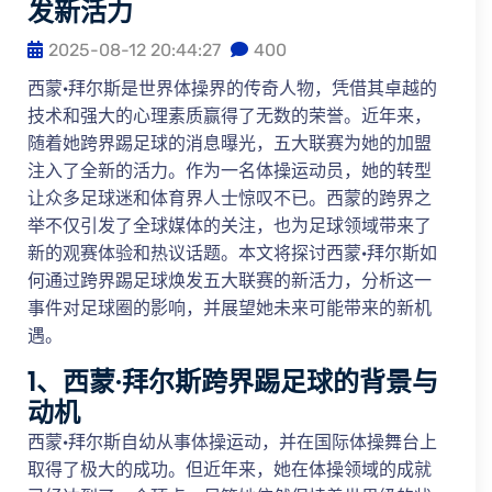
发新活力
2025-08-12 20:44:27
400
西蒙·拜尔斯是世界体操界的传奇人物，凭借其卓越的
技术和强大的心理素质赢得了无数的荣誉。近年来，
随着她跨界踢足球的消息曝光，五大联赛为她的加盟
注入了全新的活力。作为一名体操运动员，她的转型
让众多足球迷和体育界人士惊叹不已。西蒙的跨界之
举不仅引发了全球媒体的关注，也为足球领域带来了
新的观赛体验和热议话题。本文将探讨西蒙·拜尔斯如
何通过跨界踢足球焕发五大联赛的新活力，分析这一
事件对足球圈的影响，并展望她未来可能带来的新机
遇。
1、西蒙·拜尔斯跨界踢足球的背景与
动机
西蒙·拜尔斯自幼从事体操运动，并在国际体操舞台上
取得了极大的成功。但近年来，她在体操领域的成就