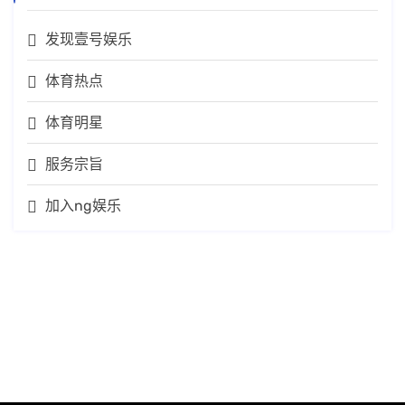
发现壹号娱乐
体育热点
体育明星
服务宗旨
加入ng娱乐