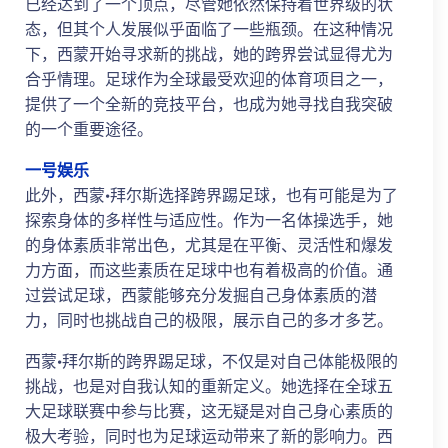
已经达到了一个顶点，尽管她依然保持着世界级的状
态，但其个人发展似乎面临了一些瓶颈。在这种情况
下，西蒙开始寻求新的挑战，她的跨界尝试显得尤为
合乎情理。足球作为全球最受欢迎的体育项目之一，
提供了一个全新的竞技平台，也成为她寻找自我突破
的一个重要途径。
一号娱乐
此外，西蒙·拜尔斯选择跨界踢足球，也有可能是为了
探索身体的多样性与适应性。作为一名体操选手，她
的身体素质非常出色，尤其是在平衡、灵活性和爆发
力方面，而这些素质在足球中也有着极高的价值。通
过尝试足球，西蒙能够充分发掘自己身体素质的潜
力，同时也挑战自己的极限，展示自己的多才多艺。
西蒙·拜尔斯的跨界踢足球，不仅是对自己体能极限的
挑战，也是对自我认知的重新定义。她选择在全球五
大足球联赛中参与比赛，这无疑是对自己身心素质的
极大考验，同时也为足球运动带来了新的影响力。西