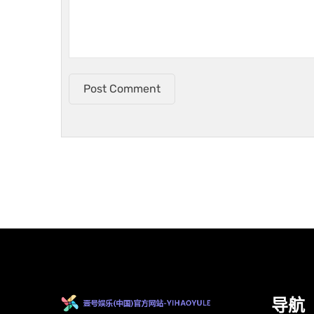
Post Comment
导航