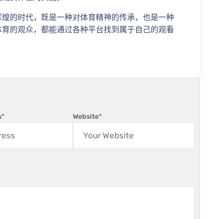
辉煌的时代，既是一种对体育精神的传承，也是一种
体育的观众，都能通过各种平台找到属于自己的观看
s
*
Website
*