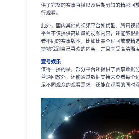
供了完整的赛事直播以及后期剪辑的精彩回放
行观看。
此外，国内其他的视频平台如优酷、腾讯视
平台不仅提供高质量的视频内容，还能够根
看不同的赛事版本，比如比赛全程回放或精
捷地找到自己喜欢的内容，并且享受高清晰
壹号娱乐
值得一提的是，部分平台还提供了赛事数据
普通回放外，还能通过数据支持来查看每个
足不同观众的观看需求，还能在观看的同时