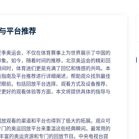
与平台推荐
夏季奥运会，不仅在体育赛事上为世界展示了中国的
印象。如今，随着时间的推移，北京奥运会的精彩回
瞬间时，体育迷们更是充满了回忆和情感的共鸣。本
看指南及平台推荐进行详细阐述，帮助观众找到最佳
现眼前。包括回放平台选择、观看方式及设备推荐、
受更好的观看体验等方面，本文将提供具体的指导与
回放观看的渠道和平台也得到了极大的拓展。观众可
专门的奥运回放平台来重温这些经典瞬间。最常用的
有丰富的奥运资源和专门的回放节目。中央电视台提