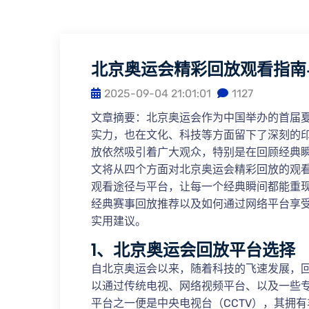
北京奥运会精彩回放观看指南
2025-09-04 21:01:01
1127
文章摘要：北京奥运会作为中国举办的首届
实力，也在文化、科技等方面留下了深刻的
放依然吸引着广大观众，特别是在回顾经典
文将从四个方面对北京奥运会精彩回放的观
观看途径与平台，让每一个经典瞬间都能重
经典赛事回放推荐以及如何通过网络平台享
实用建议。
1、北京奥运会回放平台选择
自北京奥运会以来，随着科技的飞速发展，
以通过传统电视、网络视频平台、以及一些
平台之一便是中央电视台（CCTV），其拥