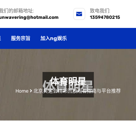
我们的邮箱地址:
致电我们:
unwavering@hotmail.com
13594780215
星
服务宗旨
加入ng娱乐
体育明星
Home
北京奥运会精彩回放观看指南与平台推荐