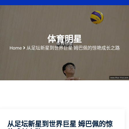
体育明星
Home
从足坛新星到世界巨星 姆巴佩的惊艳成长之路
从足坛新星到世界巨星 姆巴佩的惊