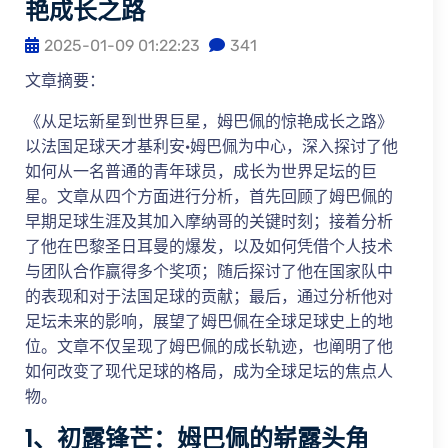
艳成长之路
2025-01-09 01:22:23
341
文章摘要：
《从足坛新星到世界巨星，姆巴佩的惊艳成长之路》
以法国足球天才基利安·姆巴佩为中心，深入探讨了他
如何从一名普通的青年球员，成长为世界足坛的巨
星。文章从四个方面进行分析，首先回顾了姆巴佩的
早期足球生涯及其加入摩纳哥的关键时刻；接着分析
了他在巴黎圣日耳曼的爆发，以及如何凭借个人技术
与团队合作赢得多个奖项；随后探讨了他在国家队中
的表现和对于法国足球的贡献；最后，通过分析他对
足坛未来的影响，展望了姆巴佩在全球足球史上的地
位。文章不仅呈现了姆巴佩的成长轨迹，也阐明了他
如何改变了现代足球的格局，成为全球足坛的焦点人
物。
1、初露锋芒：姆巴佩的崭露头角