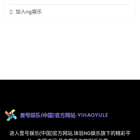
加入ng娱乐
进入壹号娱乐(中国)官方网站,体验NG娱乐旗下的精彩平