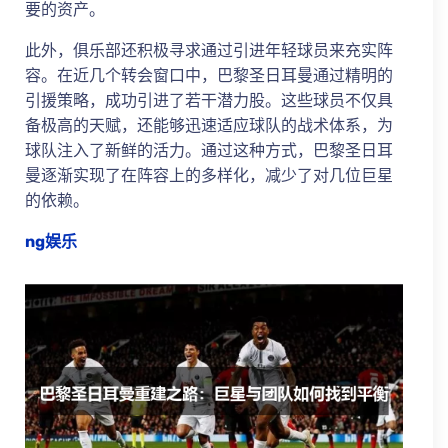
要的资产。
此外，俱乐部还积极寻求通过引进年轻球员来充实阵
容。在近几个转会窗口中，巴黎圣日耳曼通过精明的
引援策略，成功引进了若干潜力股。这些球员不仅具
备极高的天赋，还能够迅速适应球队的战术体系，为
球队注入了新鲜的活力。通过这种方式，巴黎圣日耳
曼逐渐实现了在阵容上的多样化，减少了对几位巨星
的依赖。
ng娱乐