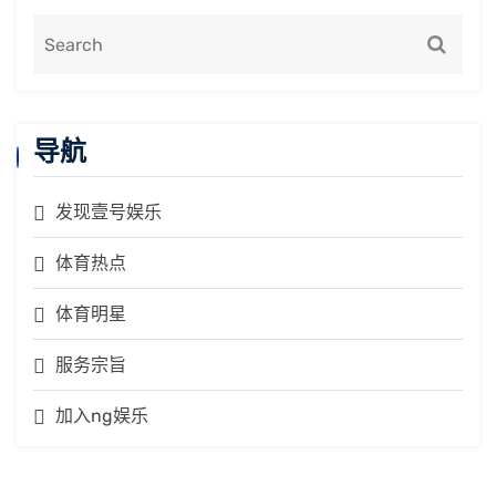
导航
发现壹号娱乐
体育热点
体育明星
服务宗旨
加入ng娱乐