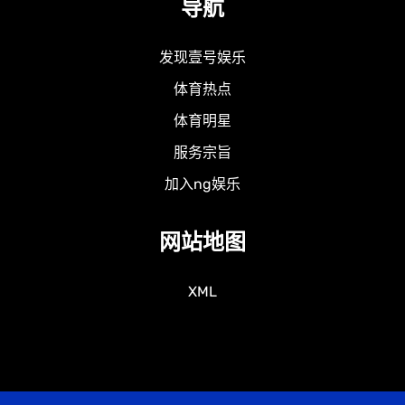
导航
发现壹号娱乐
体育热点
体育明星
服务宗旨
加入ng娱乐
网站地图
XML