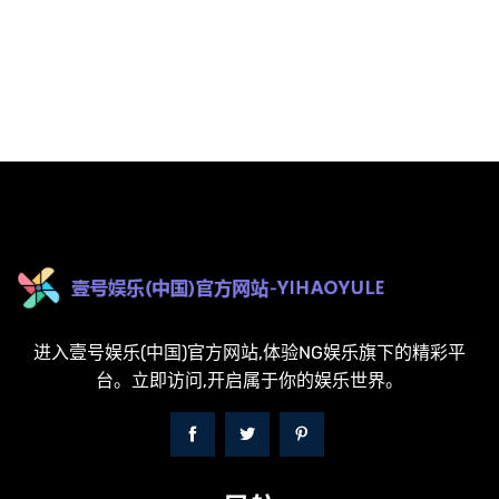
进入壹号娱乐(中国)官方网站,体验NG娱乐旗下的精彩平
台。立即访问,开启属于你的娱乐世界。