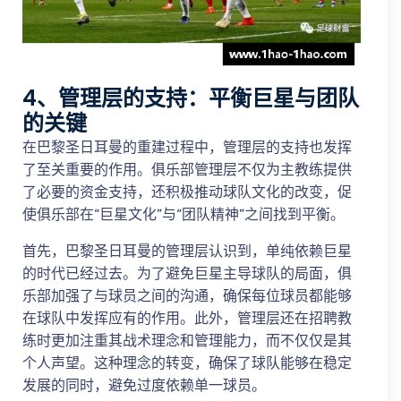
4、管理层的支持：平衡巨星与团队
的关键
在巴黎圣日耳曼的重建过程中，管理层的支持也发挥
了至关重要的作用。俱乐部管理层不仅为主教练提供
了必要的资金支持，还积极推动球队文化的改变，促
使俱乐部在“巨星文化”与“团队精神”之间找到平衡。
首先，巴黎圣日耳曼的管理层认识到，单纯依赖巨星
的时代已经过去。为了避免巨星主导球队的局面，俱
乐部加强了与球员之间的沟通，确保每位球员都能够
在球队中发挥应有的作用。此外，管理层还在招聘教
练时更加注重其战术理念和管理能力，而不仅仅是其
个人声望。这种理念的转变，确保了球队能够在稳定
发展的同时，避免过度依赖单一球员。