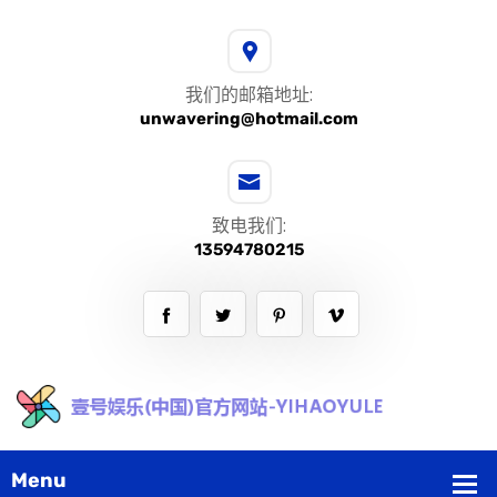
我们的邮箱地址:
unwavering@hotmail.com
致电我们:
13594780215