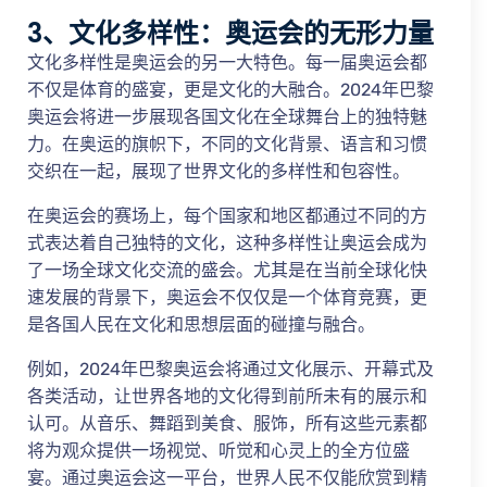
3、文化多样性：奥运会的无形力量
文化多样性是奥运会的另一大特色。每一届奥运会都
不仅是体育的盛宴，更是文化的大融合。2024年巴黎
奥运会将进一步展现各国文化在全球舞台上的独特魅
力。在奥运的旗帜下，不同的文化背景、语言和习惯
交织在一起，展现了世界文化的多样性和包容性。
在奥运会的赛场上，每个国家和地区都通过不同的方
式表达着自己独特的文化，这种多样性让奥运会成为
了一场全球文化交流的盛会。尤其是在当前全球化快
速发展的背景下，奥运会不仅仅是一个体育竞赛，更
是各国人民在文化和思想层面的碰撞与融合。
例如，2024年巴黎奥运会将通过文化展示、开幕式及
各类活动，让世界各地的文化得到前所未有的展示和
认可。从音乐、舞蹈到美食、服饰，所有这些元素都
将为观众提供一场视觉、听觉和心灵上的全方位盛
宴。通过奥运会这一平台，世界人民不仅能欣赏到精