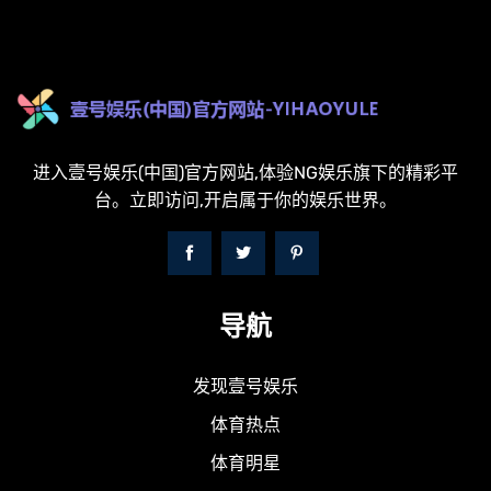
进入壹号娱乐(中国)官方网站,体验NG娱乐旗下的精彩平
台。立即访问,开启属于你的娱乐世界。
导航
发现壹号娱乐
体育热点
体育明星