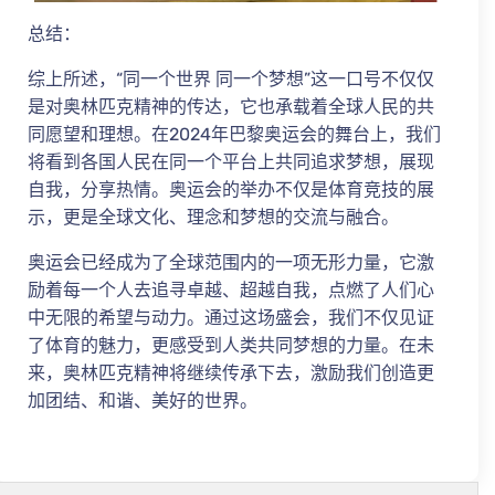
总结：
综上所述，“同一个世界 同一个梦想”这一口号不仅仅
是对奥林匹克精神的传达，它也承载着全球人民的共
同愿望和理想。在2024年巴黎奥运会的舞台上，我们
将看到各国人民在同一个平台上共同追求梦想，展现
自我，分享热情。奥运会的举办不仅是体育竞技的展
示，更是全球文化、理念和梦想的交流与融合。
奥运会已经成为了全球范围内的一项无形力量，它激
励着每一个人去追寻卓越、超越自我，点燃了人们心
中无限的希望与动力。通过这场盛会，我们不仅见证
了体育的魅力，更感受到人类共同梦想的力量。在未
来，奥林匹克精神将继续传承下去，激励我们创造更
加团结、和谐、美好的世界。