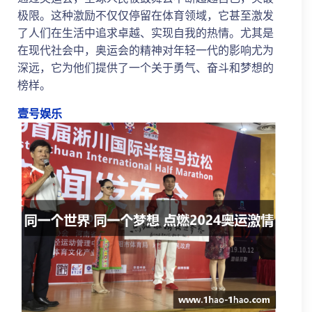
极限。这种激励不仅仅停留在体育领域，它甚至激发
了人们在生活中追求卓越、实现自我的热情。尤其是
在现代社会中，奥运会的精神对年轻一代的影响尤为
深远，它为他们提供了一个关于勇气、奋斗和梦想的
榜样。
壹号娱乐