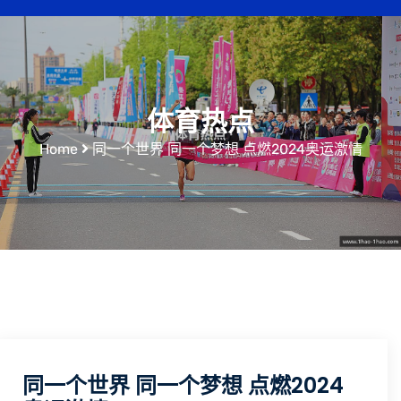
体育热点
Home
同一个世界 同一个梦想 点燃2024奥运激情
同一个世界 同一个梦想 点燃2024