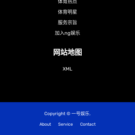
体育热点
体育明星
服务宗旨
加入ng娱乐
网站地图
XML
Copyright © 一号娱乐.
About
Service
Contact