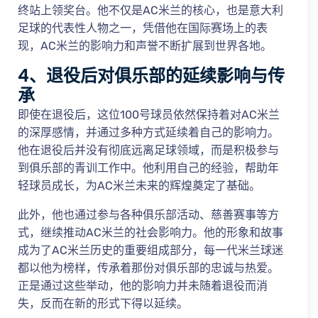
终站上领奖台。他不仅是AC米兰的核心，也是意大利
足球的代表性人物之一，凭借他在国际赛场上的表
现，AC米兰的影响力和声誉不断扩展到世界各地。
4、退役后对俱乐部的延续影响与传
承
即使在退役后，这位100号球员依然保持着对AC米兰
的深厚感情，并通过多种方式延续着自己的影响力。
他在退役后并没有彻底远离足球领域，而是积极参与
到俱乐部的青训工作中。他利用自己的经验，帮助年
轻球员成长，为AC米兰未来的辉煌奠定了基础。
此外，他也通过参与各种俱乐部活动、慈善赛事等方
式，继续推动AC米兰的社会影响力。他的形象和故事
成为了AC米兰历史的重要组成部分，每一代米兰球迷
都以他为榜样，传承着那份对俱乐部的忠诚与热爱。
正是通过这些举动，他的影响力并未随着退役而消
失，反而在新的形式下得以延续。