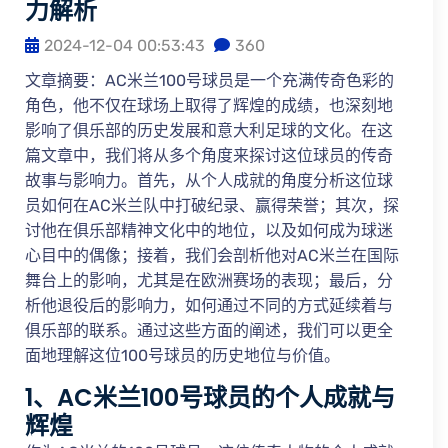
力解析
2024-12-04 00:53:43
360
文章摘要：AC米兰100号球员是一个充满传奇色彩的
角色，他不仅在球场上取得了辉煌的成绩，也深刻地
影响了俱乐部的历史发展和意大利足球的文化。在这
篇文章中，我们将从多个角度来探讨这位球员的传奇
故事与影响力。首先，从个人成就的角度分析这位球
员如何在AC米兰队中打破纪录、赢得荣誉；其次，探
讨他在俱乐部精神文化中的地位，以及如何成为球迷
心目中的偶像；接着，我们会剖析他对AC米兰在国际
舞台上的影响，尤其是在欧洲赛场的表现；最后，分
析他退役后的影响力，如何通过不同的方式延续着与
俱乐部的联系。通过这些方面的阐述，我们可以更全
面地理解这位100号球员的历史地位与价值。
1、AC米兰100号球员的个人成就与
辉煌