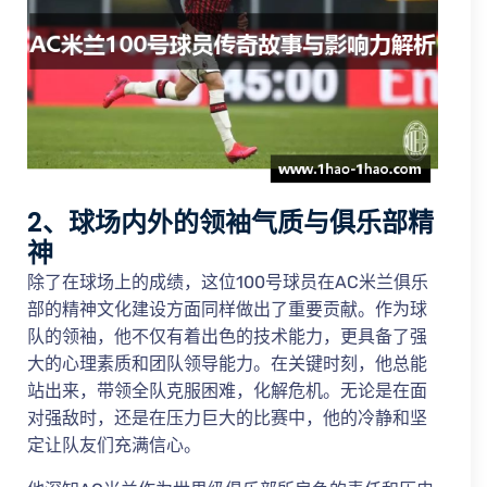
2、球场内外的领袖气质与俱乐部精
神
除了在球场上的成绩，这位100号球员在AC米兰俱乐
部的精神文化建设方面同样做出了重要贡献。作为球
队的领袖，他不仅有着出色的技术能力，更具备了强
大的心理素质和团队领导能力。在关键时刻，他总能
站出来，带领全队克服困难，化解危机。无论是在面
对强敌时，还是在压力巨大的比赛中，他的冷静和坚
定让队友们充满信心。