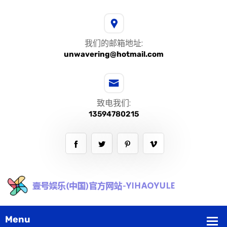
我们的邮箱地址:
unwavering@hotmail.com
致电我们:
13594780215