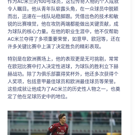
作为AC米兰的100号球员，这位传奇人物的个人成就
令人瞩目。他从青年队崭露头角，在一众球员中脱颖
而出，迅速在一线队站稳脚跟。凭借出色的技术和敏
锐的比赛嗅觉，他在攻防两端都能做出关键贡献，成
为球队的核心力量。在他的职业生涯中，他不仅帮助
AC米兰夺得了多项重要荣誉，如意甲、欧冠等，还在
许多关键比赛中上演了决定胜负的精彩表现。
特别是在欧洲赛场上，他的表现更是无可挑剔，常常
在欧冠比赛中打入决定性进球，为球队的胜利立下赫
赫战功。除了为俱乐部赢得奖杯外，他还多次获得个
人奖项，包括意甲最佳球员和欧洲最佳球员等荣誉。
这些成就让他成为了AC米兰的历史性人物之一，也奠
定了他在足球历史中的地位。