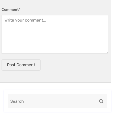
Comment
*
Post Comment