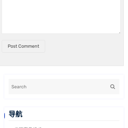
Post Comment
导航