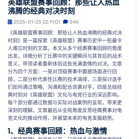
英雄联盟赛事回顾：那些让人热血
沸腾的经典对决时刻
2025-01-23 22:11:01
346
《英雄联盟赛事回顾：那些让人热血沸腾的经典对决
时刻》是一篇探索《英雄联盟》赛事历史中一些最令
人难忘时刻的文章。本文从多个经典赛事回顾的角度
出发，详细分析了比赛中的关键瞬间与其背后的战术
意义，带领读者重新体验这些充满激情的对决。文章
分为四个方面：一是对顶级赛事中震撼场面进行回
顾，二是分析代表性比赛的技术演绎，三是探讨选手
们如何通过策略、沟通和配合逆袭对手，四是总结经
典时刻对《英雄联盟》文化与电竞行业的深远影响。
每个部分都通过数据与实际对战案例的呈现，带来更
深刻的理解。文章最后从全局角度反思经典赛事对电
竞文化的推动作用，并展望未来的电竞发展趋势。
1、经典赛事回顾：热血与激情