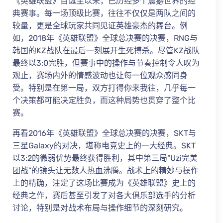
《英雄联盟》自诞生以来，已历经多个震撼世界的经
典赛事。每一场顶级比赛，往往不仅仅是两队之间的
较量，更是全球玩家共同见证英雄豪杰的舞台。例
如，2018年《英雄联盟》全球总决赛的决赛，RNG与
韩国的KZ战队在最后一刻展开生死搏杀。尽管KZ战队
最终以3:0完胜，但赛事中的操作与节奏控制令人叹为
观止，赛场内外的情感波动也让每一位观众感同身
受。特别是在第一局，双方打得你来我往，几乎每一
个决策都可能决定胜负，而这种局势也贯穿了整个比
赛。
再看2016年《英雄联盟》全球总决赛的决赛，SKT与
三星Galaxy的对决，堪称电竞史上的一大经典。SKT
以3:2的微弱优势最终获得胜利，其中第三局“Uzi完美
团战”的镜头让无数人热血沸腾。战术上的精妙与操作
上的精确，注定了这场比赛成为《英雄联盟》史上的
经典之作，赛后甚至引发了对各大俱乐部选手的分析
讨论，特别是对战术布局与操作细节的深刻研究。