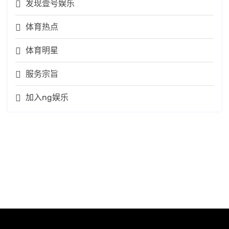
发现壹号娱乐
体育热点
体育明星
服务宗旨
加入ng娱乐