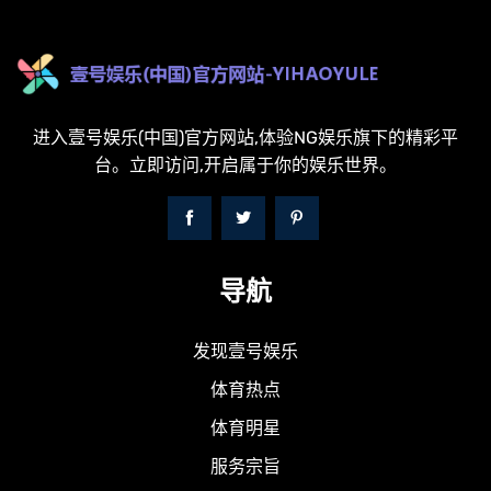
进入壹号娱乐(中国)官方网站,体验NG娱乐旗下的精彩平
台。立即访问,开启属于你的娱乐世界。
导航
发现壹号娱乐
体育热点
体育明星
服务宗旨