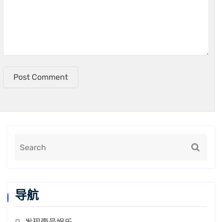
Post Comment
导航