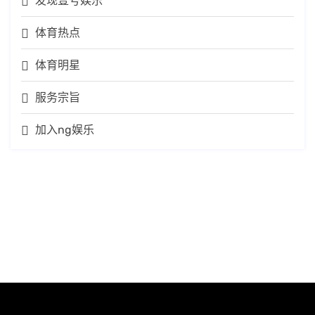
发现壹号娱乐
体育热点
体育明星
服务宗旨
加入ng娱乐