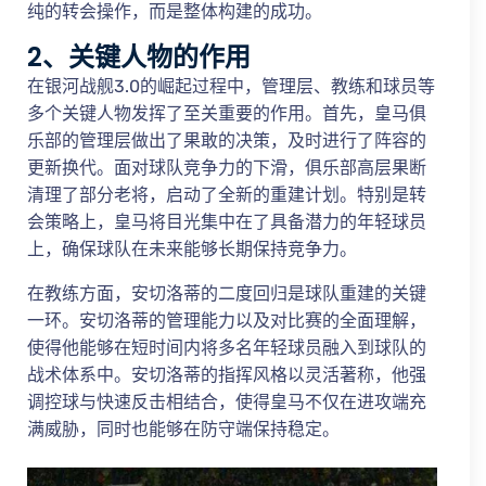
纯的转会操作，而是整体构建的成功。
2、关键人物的作用
在银河战舰3.0的崛起过程中，管理层、教练和球员等
多个关键人物发挥了至关重要的作用。首先，皇马俱
乐部的管理层做出了果敢的决策，及时进行了阵容的
更新换代。面对球队竞争力的下滑，俱乐部高层果断
清理了部分老将，启动了全新的重建计划。特别是转
会策略上，皇马将目光集中在了具备潜力的年轻球员
上，确保球队在未来能够长期保持竞争力。
在教练方面，安切洛蒂的二度回归是球队重建的关键
一环。安切洛蒂的管理能力以及对比赛的全面理解，
使得他能够在短时间内将多名年轻球员融入到球队的
战术体系中。安切洛蒂的指挥风格以灵活著称，他强
调控球与快速反击相结合，使得皇马不仅在进攻端充
满威胁，同时也能够在防守端保持稳定。