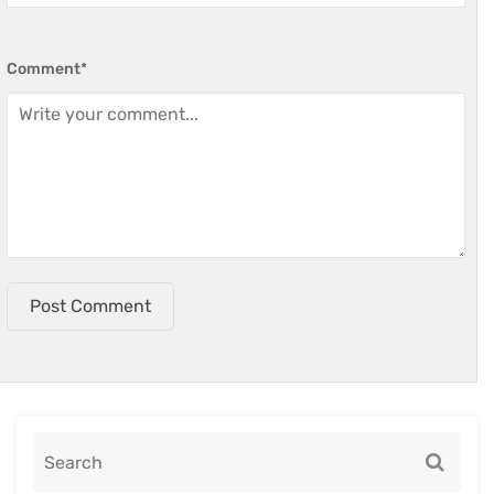
Comment
*
Post Comment