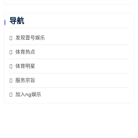
导航
发现壹号娱乐
体育热点
体育明星
服务宗旨
加入ng娱乐