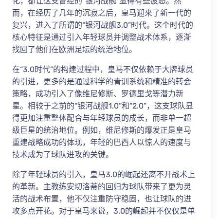
化，都让这支曾经的“银河战舰”显得有些疲态。然
而，在经历了几年的沉寂之后，皇马迎来了新一代的
复兴，进入了所谓的“银河战舰3.0”时代。这个时代的
核心特征是通过引入年轻球员并调整战术体系，逐渐
找回了他们在欧洲足坛的统治地位。
在“3.0时代”的构建过程中，皇马不仅依赖于大牌球员
的引进，更多的是通过科学的青训系统和精准的转会
策略，成功引入了像维尼修斯、罗德里戈等潜力新
星。相较于之前的“银河战舰1.0”和“2.0”，这支球队显
得更加注重整体配合与年轻球员的成长，而非单一超
级巨星的统治地位。例如，维尼修斯的爆发正是皇马
重建战略成功的体现，年轻的巴西人以惊人的速度与
技术成为了球队进攻的关键。
除了年轻球员的引入，皇马3.0的崛起还离不开战术上
的革新。主教练安切洛蒂的回归为球队带来了更为灵
活的战术布置，他不仅注重防守稳固，也让球队的进
攻多点开花。对于皇马来说，3.0的崛起并不仅仅是单