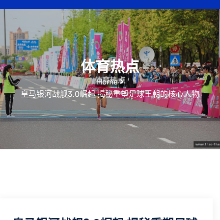
体育热点
Home
皇马银河战舰3.0崛起 揭秘重塑足球王朝的核心人物