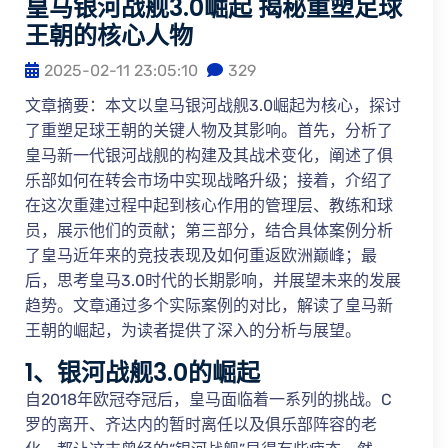
皇马银河战舰3.0崛起 揭秘重塑足球
王朝的核心人物
2025-02-11 23:05:10
329
文章摘要：本文以皇马银河战舰3.0崛起为核心，探讨
了重塑足球王朝的关键人物及其影响。首先，分析了
皇马新一代银河战舰的构建及其战术变化，阐述了俱
乐部如何在转会市场中实现战略升级；接着，介绍了
在这次重建过程中起到核心作用的管理层、教练和球
员，展示他们的贡献；第三部分，结合具体案例分析
了皇马近年来的竞技表现及如何重返欧洲巅峰；最
后，思考皇马3.0时代的长期影响，并展望未来的发展
趋势。文章通过多个实际案例的对比，解读了皇马新
王朝的崛起，为读者提供了深入的分析与展望。
1、银河战舰3.0的崛起
自2018年欧冠夺冠后，皇马面临着一系列的挑战。C
罗的离开、齐达内的暂时离任以及俱乐部阵容的老