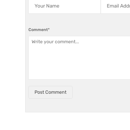
Comment
*
Post Comment