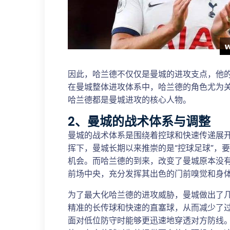
因此，哈兰德不仅仅是曼城的进攻支点，他
在曼城整体进攻体系中，哈兰德的角色尤为
哈兰德都是曼城进攻的核心人物。
2、曼城的战术体系与调整
曼城的战术体系是围绕着控球和快速传递展
挥下，曼城长期以来推崇的是“控球足球”，
机会。而哈兰德的到来，改变了曼城原本没
前场中央，充分发挥其出色的门前嗅觉和身
为了最大化哈兰德的进攻威胁，曼城做出了
精准的长传球和快速的直塞球，从而减少了
面对低位防守时能够更迅速地穿透对方防线