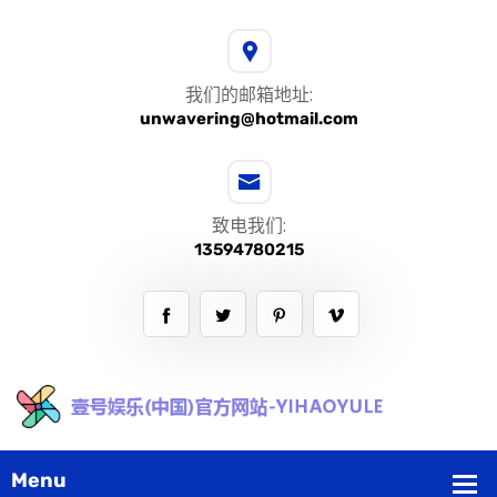
我们的邮箱地址:
unwavering@hotmail.com
致电我们:
13594780215