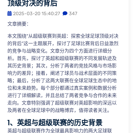
顶级对决的背后
2025-03-20 15:40:27
347
文章摘要：
本文围绕“从超级联赛到英超：探索全球足球顶级对决
的背后”这一主题展开，探讨了足球比赛背后日益激烈
的竞争与战略变化。文章分为四个方面进行详细分
析。首先，探讨了英超和超级联赛的不同发展轨迹及
其历史背景；其次，分析了两者的竞技风格与市场影
响力的差异；接着，阐述了球员与战术层面的不同策
略；最后，分析了这两大联赛在全球足球生态中的地
位和未来趋势。每个部分都通过真实案例和数据分析
进行了详细解读，并且总结了两者竞争与合作的未来
走向。文章特别强调了超级联赛对英超影响的深远以
及两者在全球足球中的战略博弈，值得读者关注。
1、英超与超级联赛的历史背景
英超与超级联赛作为全球最具影响力的两大足球联