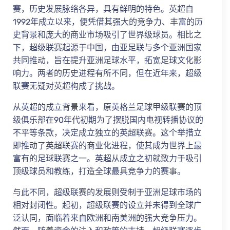
赛，历史发展脉络各异，具有鲜明的特色。英超自
1992年成立以来，便凭借其强大的竞争力、丰富的历
史背景和庞大的商业市场吸引了世界级球员。相比之
下，超级联赛起源于中国，由亚足联与多个亚洲国家
共同推动，旨在提升亚洲足球水平，拓宽足球文化影
响力。两者的历史进程有所不同，但在近年来，超级
联赛无疑对英超构成了挑战。
从英超的成立背景来看，原英格兰足球甲级联赛的顶
级俱乐部在90年代初期为了摆脱国内电视转播协议的
不平等条款，决定成立独立的英超联赛。这个举措立
即推动了英超联赛的商业化进程，使其成为世界上最
富有的足球联赛之一。英超从成立之初就致力于吸引
顶级球员和教练，打造全球最具竞争力的赛事。
与此不同，超级联赛的发展则受制于亚洲足球市场的
相对封闭性。起初，超级联赛的设立并未得到全球广
泛认同，面临着来自欧洲和南美洲的强大竞争压力。