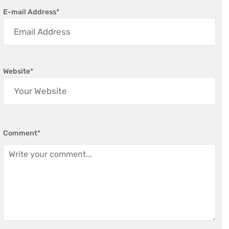
E-mail Address
*
Website
*
Comment
*