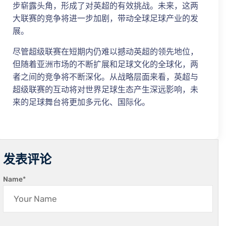
步崭露头角，形成了对英超的有效挑战。未来，这两
大联赛的竞争将进一步加剧，带动全球足球产业的发
展。
尽管超级联赛在短期内仍难以撼动英超的领先地位，
但随着亚洲市场的不断扩展和足球文化的全球化，两
者之间的竞争将不断深化。从战略层面来看，英超与
超级联赛的互动将对世界足球生态产生深远影响，未
来的足球舞台将更加多元化、国际化。
发表评论
Name
*