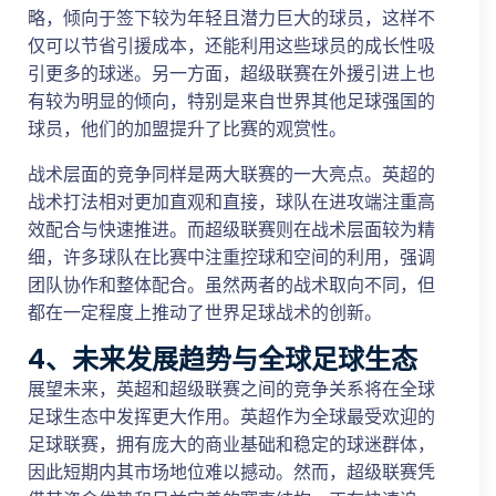
略，倾向于签下较为年轻且潜力巨大的球员，这样不
仅可以节省引援成本，还能利用这些球员的成长性吸
引更多的球迷。另一方面，超级联赛在外援引进上也
有较为明显的倾向，特别是来自世界其他足球强国的
球员，他们的加盟提升了比赛的观赏性。
战术层面的竞争同样是两大联赛的一大亮点。英超的
战术打法相对更加直观和直接，球队在进攻端注重高
效配合与快速推进。而超级联赛则在战术层面较为精
细，许多球队在比赛中注重控球和空间的利用，强调
团队协作和整体配合。虽然两者的战术取向不同，但
都在一定程度上推动了世界足球战术的创新。
4、未来发展趋势与全球足球生态
展望未来，英超和超级联赛之间的竞争关系将在全球
足球生态中发挥更大作用。英超作为全球最受欢迎的
足球联赛，拥有庞大的商业基础和稳定的球迷群体，
因此短期内其市场地位难以撼动。然而，超级联赛凭