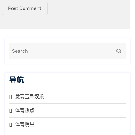
Post Comment
导航
发现壹号娱乐
体育热点
体育明星