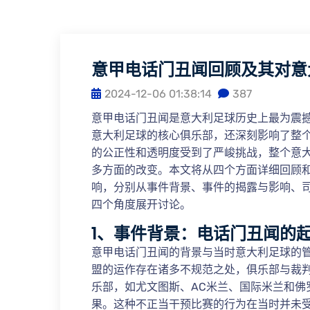
意甲电话门丑闻回顾及其对意
2024-12-06 01:38:14
387
意甲电话门丑闻是意大利足球历史上最为震撼
意大利足球的核心俱乐部，还深刻影响了整
的公正性和透明度受到了严峻挑战，整个意
多方面的改变。本文将从四个方面详细回顾
响，分别从事件背景、事件的揭露与影响、
四个角度展开讨论。
1、事件背景：电话门丑闻的
意甲电话门丑闻的背景与当时意大利足球的管
盟的运作存在诸多不规范之处，俱乐部与裁
乐部，如尤文图斯、AC米兰、国际米兰和佛
果。这种不正当干预比赛的行为在当时并未受