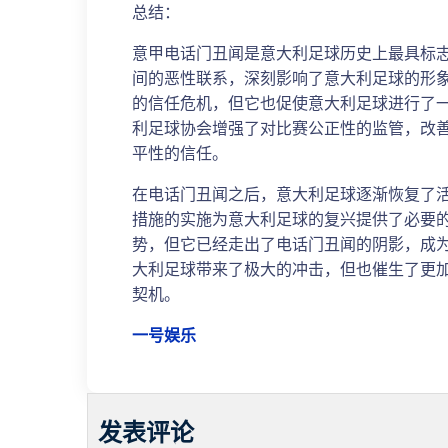
总结：
意甲电话门丑闻是意大利足球历史上最具标
间的恶性联系，深刻影响了意大利足球的形
的信任危机，但它也促使意大利足球进行了
利足球协会增强了对比赛公正性的监管，改
平性的信任。
在电话门丑闻之后，意大利足球逐渐恢复了
措施的实施为意大利足球的复兴提供了必要
势，但它已经走出了电话门丑闻的阴影，成
大利足球带来了极大的冲击，但也催生了更
契机。
一号娱乐
发表评论