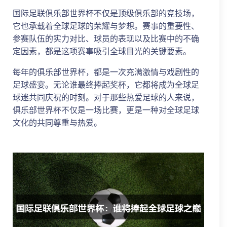
国际足联俱乐部世界杯不仅是顶级俱乐部的竞技场，
它也承载着全球足球的荣耀与梦想。赛事的重要性、
参赛队伍的实力对比、球员的表现以及比赛中的不确
定因素，都是这项赛事吸引全球目光的关键要素。
每年的俱乐部世界杯，都是一次充满激情与戏剧性的
足球盛宴。无论谁最终捧起奖杯，它都将成为全球足
球迷共同庆祝的时刻。对于那些热爱足球的人来说，
俱乐部世界杯不仅是一场比赛，更是一种对全球足球
文化的共同尊重与热爱。