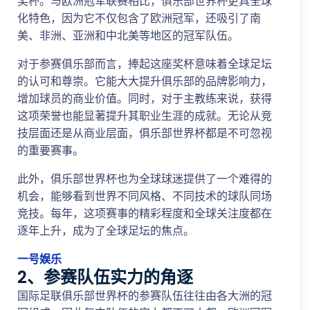
奖杯。与欧洲冠军联赛相比，俱乐部世界杯更具全球
化特色，因为它不仅包含了欧洲冠军，还吸引了南
美、非洲、亚洲和中北美等地区的冠军队伍。
对于参赛俱乐部而言，捧起这座奖杯意味着全球足坛
的认可和尊崇。它能大大提升俱乐部的品牌影响力，
增加球员的商业价值。同时，对于主教练来说，获得
这项荣誉也能显著提升其职业生涯的成就。无论从竞
技层面还是从商业层面，俱乐部世界杯都是不可忽视
的重要赛事。
此外，俱乐部世界杯也为全球球迷提供了一个难得的
机会，能够看到世界不同风格、不同技术的球队同场
竞技。每年，这项赛事的精彩程度和全球关注度都在
逐年上升，成为了全球足坛的焦点。
一号娱乐
2、参赛队伍实力的角逐
国际足联俱乐部世界杯的参赛队伍往往由各大洲的冠