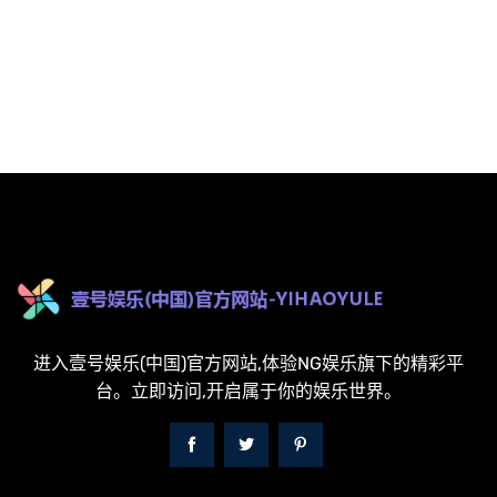
进入壹号娱乐(中国)官方网站,体验NG娱乐旗下的精彩平
台。立即访问,开启属于你的娱乐世界。