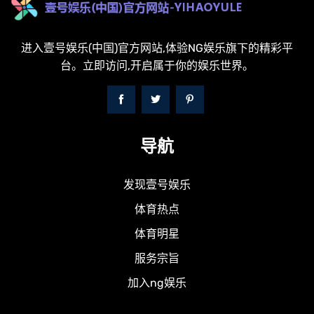
进入壹号娱乐(中国)官方网站,体验NG娱乐旗下的精彩平
台。立即访问,开启属于你的娱乐世界。
导航
发现壹号娱乐
体育热点
体育明星
服务宗旨
加入ng娱乐