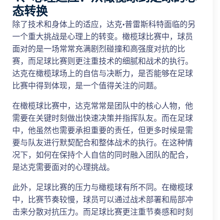
态转换
除了技术和身体上的适应，达克·普雷斯科特面临的另
一个重大挑战是心理上的转变。橄榄球比赛中，球员
面对的是一场常常充满剧烈碰撞和高强度对抗的比
赛，而足球比赛则更注重技术的细腻和战术的执行。
达克在橄榄球场上的自信与决断力，是否能够在足球
比赛中得到体现，是一个值得关注的问题。
在橄榄球比赛中，达克常常是团队中的核心人物，他
需要在关键时刻做出快速决策并指挥队友。而在足球
中，他虽然也需要承担重要的责任，但更多时候是需
要与队友进行默契配合和整体战术的执行。在这种情
况下，如何在保持个人自信的同时融入团队的配合，
是达克需要面对的心理挑战。
此外，足球比赛的压力与橄榄球有所不同。在橄榄球
中，比赛节奏较慢，球员可以通过战术部署和局部冲
击来分散对抗压力。而足球比赛更注重节奏感和时刻