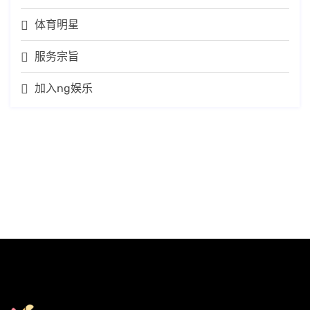
体育明星
服务宗旨
加入ng娱乐