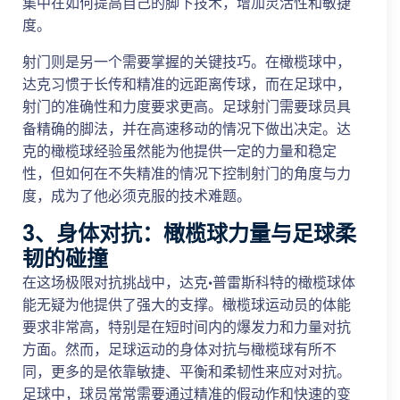
集中在如何提高自己的脚下技术，增加灵活性和敏捷
度。
射门则是另一个需要掌握的关键技巧。在橄榄球中，
达克习惯于长传和精准的远距离传球，而在足球中，
射门的准确性和力度要求更高。足球射门需要球员具
备精确的脚法，并在高速移动的情况下做出决定。达
克的橄榄球经验虽然能为他提供一定的力量和稳定
性，但如何在不失精准的情况下控制射门的角度与力
度，成为了他必须克服的技术难题。
3、身体对抗：橄榄球力量与足球柔
韧的碰撞
在这场极限对抗挑战中，达克·普雷斯科特的橄榄球体
能无疑为他提供了强大的支撑。橄榄球运动员的体能
要求非常高，特别是在短时间内的爆发力和力量对抗
方面。然而，足球运动的身体对抗与橄榄球有所不
同，更多的是依靠敏捷、平衡和柔韧性来应对对抗。
足球中，球员常常需要通过精准的假动作和快速的变