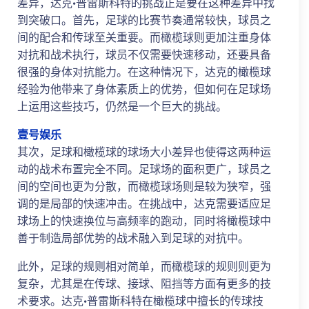
差异，达克·普雷斯科特的挑战正是要在这种差异中找
到突破口。首先，足球的比赛节奏通常较快，球员之
间的配合和传球至关重要。而橄榄球则更加注重身体
对抗和战术执行，球员不仅需要快速移动，还要具备
很强的身体对抗能力。在这种情况下，达克的橄榄球
经验为他带来了身体素质上的优势，但如何在足球场
上运用这些技巧，仍然是一个巨大的挑战。
壹号娱乐
其次，足球和橄榄球的球场大小差异也使得这两种运
动的战术布置完全不同。足球场的面积更广，球员之
间的空间也更为分散，而橄榄球场则是较为狭窄，强
调的是局部的快速冲击。在挑战中，达克需要适应足
球场上的快速换位与高频率的跑动，同时将橄榄球中
善于制造局部优势的战术融入到足球的对抗中。
此外，足球的规则相对简单，而橄榄球的规则则更为
复杂，尤其是在传球、接球、阻挡等方面有更多的技
术要求。达克·普雷斯科特在橄榄球中擅长的传球技