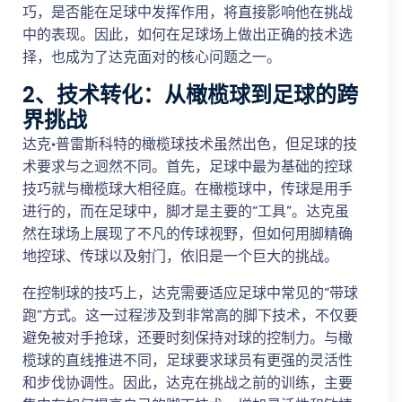
巧，是否能在足球中发挥作用，将直接影响他在挑战
中的表现。因此，如何在足球场上做出正确的技术选
择，也成为了达克面对的核心问题之一。
2、技术转化：从橄榄球到足球的跨
界挑战
达克·普雷斯科特的橄榄球技术虽然出色，但足球的技
术要求与之迥然不同。首先，足球中最为基础的控球
技巧就与橄榄球大相径庭。在橄榄球中，传球是用手
进行的，而在足球中，脚才是主要的“工具”。达克虽
然在球场上展现了不凡的传球视野，但如何用脚精确
地控球、传球以及射门，依旧是一个巨大的挑战。
在控制球的技巧上，达克需要适应足球中常见的“带球
跑”方式。这一过程涉及到非常高的脚下技术，不仅要
避免被对手抢球，还要时刻保持对球的控制力。与橄
榄球的直线推进不同，足球要求球员有更强的灵活性
和步伐协调性。因此，达克在挑战之前的训练，主要