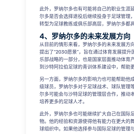
此外，罗纳尔多也有可能将自己的职业生涯
尔多是否会选择退役后继续投身于足球管理
转型为足球教练或俱乐部高层，罗纳尔多都
4、罗纳尔多的未来发展方向
从目前的情形来看，罗纳尔多的未来发展方
提出了“2030愿景”，旨在通过体育发展提
乐部战略的一部分，也是国家层面推动体育
到沙特阿拉伯足球的青训体系建设中，帮助
另一方面，罗纳尔多的影响力也可能帮助他
级球员，罗纳尔多对于足球战术、球队管理
尔多可能会与沙特足球的管理层合作，推动
培养更多的足球人才。
此外，罗纳尔多也可能继续扩大自己在国际
物。他的经验和资源使得他有能力在更大的
球组织中。如果他选择参与国际足球的管理