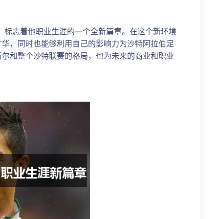
，标志着他职业生涯的一个全新篇章。在这个新环境
才华，同时也能够利用自己的影响力为沙特阿拉伯足
斯尔和整个沙特联赛的格局，也为未来的商业和职业