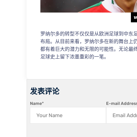
罗纳尔多的转型不仅仅是从欧洲足球到中东
布局。从目前来看，罗纳尔多在新的舞台上
都有着巨大的潜力和无限的可能性。无论最
足球史上留下浓墨重彩的一笔。
发表评论
Name
*
E-mail Addres