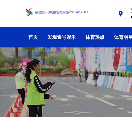
首页
发现壹号娱乐
体育热点
体育明