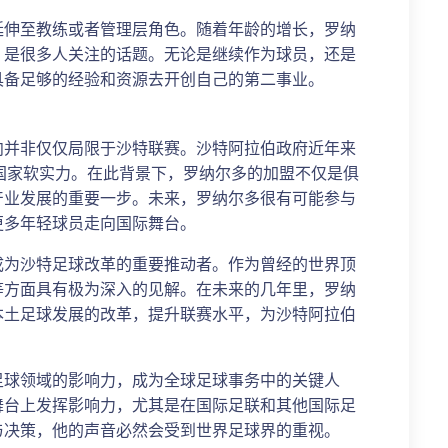
延伸至教练或者管理层角色。随着年龄的增长，罗纳
，是很多人关注的话题。无论是继续作为球员，还是
具备足够的经验和资源去开创自己的第二事业。
向并非仅仅局限于沙特联赛。沙特阿拉伯政府近年来
升国家软实力。在此背景下，罗纳尔多的加盟不仅是俱
产业发展的重要一步。未来，罗纳尔多很有可能参与
更多年轻球员走向国际舞台。
成为沙特足球改革的重要推动者。作为曾经的世界顶
等方面具有极为深入的见解。在未来的几年里，罗纳
本土足球发展的改革，提升联赛水平，为沙特阿拉伯
足球领域的影响力，成为全球足球事务中的关键人
舞台上发挥影响力，尤其是在国际足联和其他国际足
与决策，他的声音必然会受到世界足球界的重视。