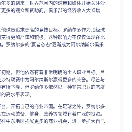
纳尔多的到来，世界范围内的球迷和媒体开始关注沙
了更多的观众和赞助商，俱乐部的经济收入大幅增
其他球员追求更高的竞技目标。罗纳尔多作为顶级球
围变得更加严谨和积极。这种影响力不仅仅体现在比
。罗纳尔多的“赢者心态”逐渐成为阿尔纳斯尔俱乐
于初期，但他依然有着非常明确的个人职业目标。首
在沙特联赛中为阿尔纳斯尔赢得更多的荣誉。尽管与
能有所下降，但罗纳尔多依然以一种非常职业的态度
己的高水平表现。
平台，开拓自己的商业帝国。在足球之外，罗纳尔多
其在运动装备、健身、营养等领域有着广泛的投资。
能在中东地区拓展更多的商业机会，进一步扩大自己