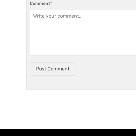
Comment
*
Post Comment