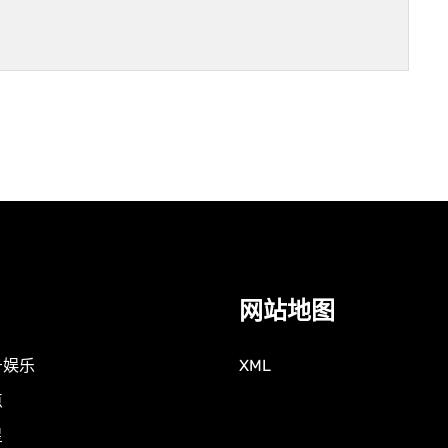
网站地图
号娱乐
XML
点
星