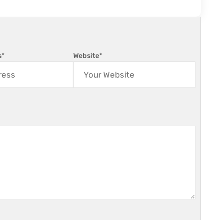
s
*
Website
*