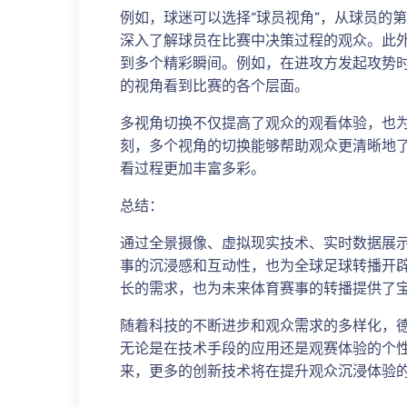
例如，球迷可以选择“球员视角”，从球员的
深入了解球员在比赛中决策过程的观众。此
到多个精彩瞬间。例如，在进攻方发起攻势
的视角看到比赛的各个层面。
多视角切换不仅提高了观众的观看体验，也
刻，多个视角的切换能够帮助观众更清晰地
看过程更加丰富多彩。
总结：
通过全景摄像、虚拟现实技术、实时数据展
事的沉浸感和互动性，也为全球足球转播开
长的需求，也为未来体育赛事的转播提供了
随着科技的不断进步和观众需求的多样化，
无论是在技术手段的应用还是观赛体验的个
来，更多的创新技术将在提升观众沉浸体验