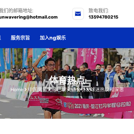
我们的邮箱地址:
致电我们:
unwavering@hotmail.com
13594780215
星
服务宗旨
加入ng娱乐
体育热点
Home
中国男篮无缘巴黎奥运会引发球迷热议和深思