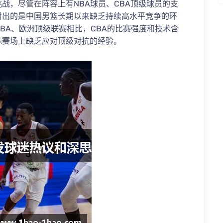
战，尽管在阵容上有NBA球员、CBA顶级球员的支
射出的是中国男篮长期以来缺乏持续高水平竞争的环
BA、欧洲顶级联赛相比，CBA的比赛强度和技术含
际赛场上缺乏应对顶级对抗的经验。