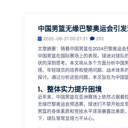
中国男篮无缘巴黎奥运会引发
2025-08-21 00:27:31
292
文章摘要：随着中国男篮在2024巴黎奥运
中国男篮在国际赛场上的表现。球迷对球队
状的深刻思考。本文将从多个方面分析中国
境、年轻球员的培养和使用问题、战术体系
探讨。通过分析这些问题，本文旨在为中国
1、整体实力提升困境
近年来，中国男篮在亚洲赛场上依然占据着
无缘巴黎奥运会预选赛，球迷们不禁开始反
男篮的身体素质和竞技水平逐渐暴露出差距
下，球队常常显得力不从心。