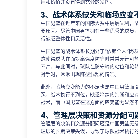
用和价值并没有得到充分的发挥。
3、战术体系缺失和临场应变
中国男篮在近年来的国际大赛中屡屡失利，
要原因。尽管中国男篮拥有一些优秀的球员
得缺乏整体性和灵活性。
中国男篮的战术体系长期处于“依赖个人”状
这使得球队在面对高强度防守时常常无计可
不高。与此同时，球队在防守端的站位和轮
对手时，常常出现阵型混乱的情况。
此外，临场应变能力的不足也是中国男篮面
躁，战术执行不到位，缺乏冷静的判断和应
战术，而中国男篮在这方面的应变能力显然
4、管理层决策和资源分配问
管理层的决策和资源分配问题是中国男篮无
理层的长期决策失误，导致了球队战术执行