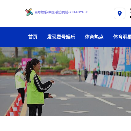
首页
发现壹号娱乐
体育热点
体育明