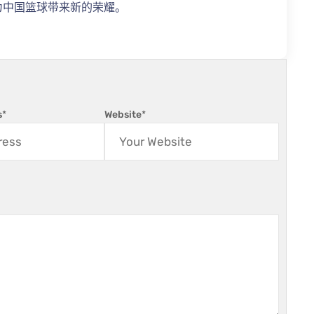
为中国篮球带来新的荣耀。
s
*
Website
*