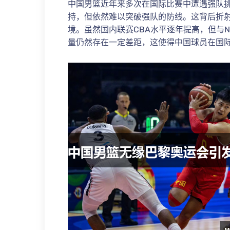
中国男篮近年来多次在国际比赛中遭遇强队挑
持，但依然难以突破强队的防线。这背后折
境。虽然国内联赛CBA水平逐年提高，但与N
量仍然存在一定差距，这使得中国球员在国