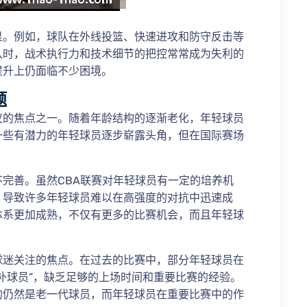
显。例如，球队在外线投篮、快速进攻和防守反击等
队时，战术执行力和技术细节的把控常常成为失利的
提升上仍面临不少困境。
题
议的焦点之一。随着年龄结构的逐渐老化，年轻球员
一些有潜力的年轻球员逐步崭露头角，但在国际赛场
完善。虽然CBA联赛对年轻球员有一定的培养机
，导致许多年轻球员难以在高强度的对抗中迅速成
体系更加成熟，不仅有更多的比赛机会，而且年轻球
球迷关注的焦点。在过去的比赛中，部分年轻球员在
补球员”，缺乏足够的上场时间和重要比赛的经验。
的仍然是老一代球员，而年轻球员在重要比赛中的作