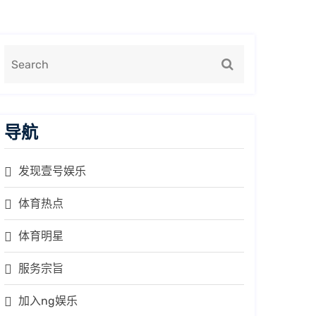
导航
发现壹号娱乐
体育热点
体育明星
服务宗旨
加入ng娱乐