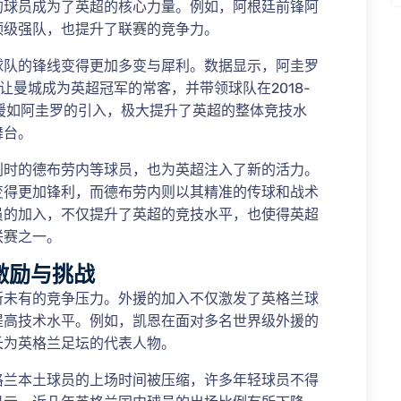
的球员成为了英超的核心力量。例如，阿根廷前锋阿
顶级强队，也提升了联赛的竞争力。
球队的锋线变得更加多变与犀利。数据显示，阿圭罗
让曼城成为英超冠军的常客，并带领球队在2018-
外援如阿圭罗的引入，极大提升了英超的整体竞技水
舞台。
利时的德布劳内等球员，也为英超注入了新的活力。
变得更加锋利，而德布劳内则以其精准的传球和战术
员的加入，不仅提升了英超的竞技水平，也使得英超
联赛之一。
激励与挑战
所未有的竞争压力。外援的加入不仅激发了英格兰球
提高技术水平。例如，凯恩在面对多名世界级外援的
长为英格兰足坛的代表人物。
格兰本土球员的上场时间被压缩，许多年轻球员不得