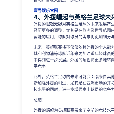
台和广告收入的进一步提升。
壹号娱乐官网
4、外援崛起与英格兰足球未
外援的崛起无疑对英格兰足球的未来发展产
经历更多的调整，尤其是在欧洲及世界范围
智能的应用，球队对球员的需求将更加细分
未来，英超联赛将不仅仅依赖外援的个人能
城和利物浦等球队近年来更加注重年轻球员
中得到进一步发展。外援的角色将更多地转向
平竞争。
此外，英格兰足球的未来可能会面临来自其
断加强外援的引进，尤其是在亚洲市场的开
技水平的同时，进一步增强本土球员的竞争
总结：
外援的崛起为英超联赛带来了空前的竞技水