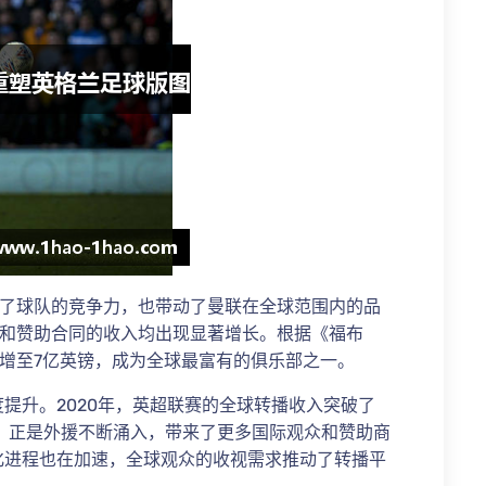
升了球队的竞争力，也带动了曼联在全球范围内的品
值和赞助合同的收入均出现显著增长。根据《福布
增至7亿英镑，成为全球最富有的俱乐部之一。
提升。2020年，英超联赛的全球转播收入突破了
，正是外援不断涌入，带来了更多国际观众和赞助商
化进程也在加速，全球观众的收视需求推动了转播平