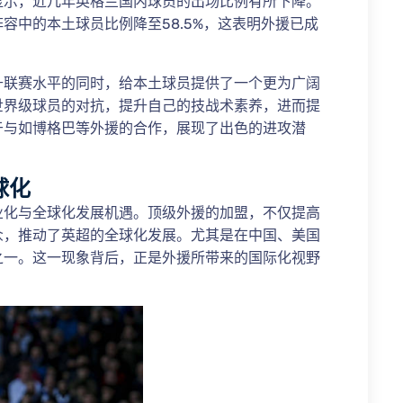
显示，近几年英格兰国内球员的出场比例有所下降。
部阵容中的本土球员比例降至58.5%，这表明外援已成
升联赛水平的同时，给本土球员提供了一个更为广阔
世界级球员的对抗，提升自己的技战术素养，进而提
于与如博格巴等外援的合作，展现了出色的进攻潜
球化
业化与全球化发展机遇。顶级外援的加盟，不仅提高
众，推动了英超的全球化发展。尤其是在中国、美国
之一。这一现象背后，正是外援所带来的国际化视野