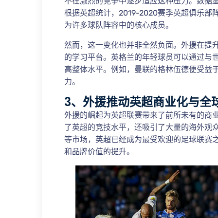
不在激烈的竞争中逐步适应这种压力。数据
根据英超统计，2019-2020赛季英超俱乐
为许多球队阵容中的核心成员。
然而，这一变化也并非全然负面。外援在提
的学习平台。英格兰的年轻球员可以通过与
高整体水平。例如，曼联的格林伍德便受益
力。
3、外援推动英超商业化与全
外援的崛起为英超联赛带来了前所未有的商
了英超的竞技水平，还吸引了大量的海外观
等市场，英超已经成为最受欢迎的足球联赛
和品牌价值的提升。