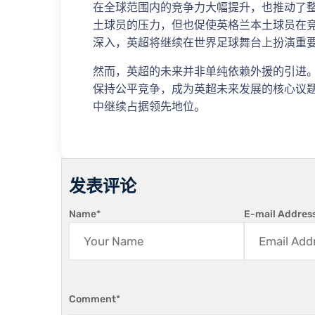
在全球范围内的竞争力大幅提升，也推动了
土球员的压力，但也促使英格兰本土球员在
深入，英超将继续在世界足球舞台上扮演重
然而，英超的未来并非单纯依赖外援的引进
保持公平竞争，成为英超未来发展的核心议
中继续占据领先地位。
发表评论
Name
*
E-mail Addres
Comment
*