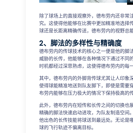
除了球场上的直接观察外，德布劳内还非常
究。这使得他能够在比赛中更加精准地选择
球还是长距离精确传送，德布劳内的视野总
2、脚法的多样性与精确度
德布劳内的传球技术的核心之一便是他的脚
威胁的长传，他能够在各种情况下通过不同
时机都经过深思熟虑，这使得德布劳内的每
其中，德布劳内的外脚背传球尤其让人印象
使得球能精准地送到队友脚下，即使是需要
布劳内能够在压力极大的情况下保持极高的
此外，德布劳内在短传和长传之间的切换也
精确的脚法快速启动进攻，为队友制造空间
他出色的长传技能将球送到最远处。无论是
球的飞行轨迹不偏离目标。