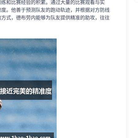
训练和比赛经验的积累。通过大量的比赛观看与实
速度。他善于预测队友的跑动轨迹，并根据对方防线
的方式，德布劳内能够为队友提供精准的助攻，往往