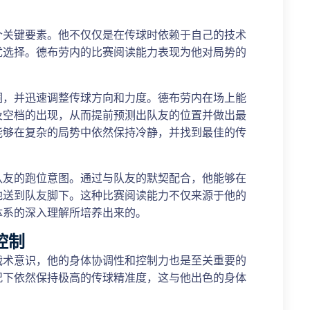
个关键要素。他不仅仅是在传球时依赖于自己的技术
优选择。德布劳内的比赛阅读能力表现为他对局势的
洞，并迅速调整传球方向和力度。德布劳内在场上能
及空档的出现，从而提前预测出队友的位置并做出最
能够在复杂的局势中依然保持冷静，并找到最佳的传
队友的跑位意图。通过与队友的默契配合，他能够在
地送到队友脚下。这种比赛阅读能力不仅来源于他的
体系的深入理解所培养出来的。
控制
战术意识，他的身体协调性和控制力也是至关重要的
况下依然保持极高的传球精准度，这与他出色的身体