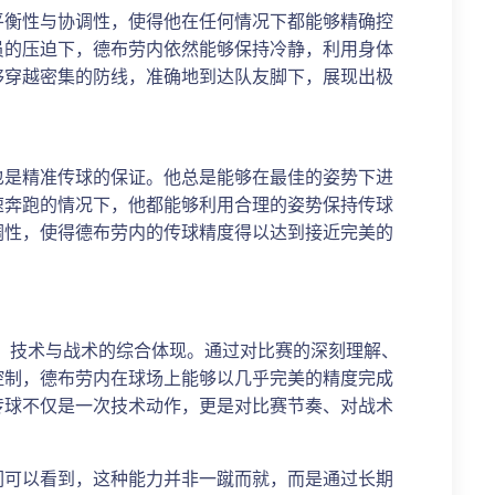
平衡性与协调性，使得他在任何情况下都能够精确控
员的压迫下，德布劳内依然能够保持冷静，利用身体
够穿越密集的防线，准确地到达队友脚下，展现出极
也是精准传球的保证。他总是能够在最佳的姿势下进
速奔跑的情况下，他都能够利用合理的姿势保持传球
调性，使得德布劳内的传球精度得以达到接近完美的
、技术与战术的综合体现。通过对比赛的深刻理解、
控制，德布劳内在球场上能够以几乎完美的精度完成
传球不仅是一次技术动作，更是对比赛节奏、对战术
们可以看到，这种能力并非一蹴而就，而是通过长期