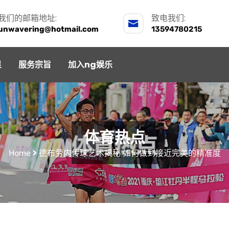
我们的邮箱地址:
致电我们:
unwavering@hotmail.com
13594780215
星
服务宗旨
加入ng娱乐
体育热点
Home
德布劳内传球艺术揭秘 如何做到接近完美的精准度