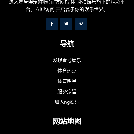
进入壹号娱乐(中国)官方网站,体验NG娱乐旗下的精彩平
台。立即访问,开启属于你的娱乐世界。
导航
发现壹号娱乐
体育热点
体育明星
服务宗旨
加入ng娱乐
网站地图