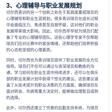
3、心理辅导与职业发展规划
切尔西青训的另一个创新之处在于其高度重视球员的
心理辅导和职业生涯规划。很多青训球员在成长过程
中会面临压力、焦虑甚至自我怀疑，这对他们的职业
发展带来很大影响。因此，切尔西早早就为球员们配
备了专业的心理辅导团队。这些心理学专家不仅帮助
球员们应对比赛中的紧张情绪，还帮助他们培养积极
的心态和坚韧的心理素质。
同时，切尔西也为青训球员提供了职业发展的全方位
指导。球员们不仅可以通过与资深球员和教练的沟
通，学习如何在职业生涯中持续进步，还可以在俱乐
部的职业发展计划中获得个性化的建议。这些建议涵
盖了从技术提升到职业决策的方方面面，确保球员在
面对转会、伤病等重大决定时，能够做出理智且成熟
的选择。
此外，切尔西还建立了完善的后勤支持系统，为球员