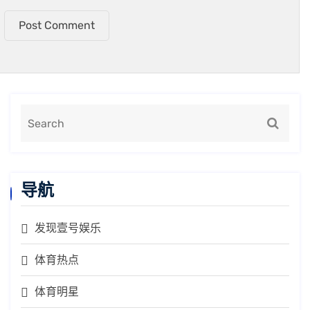
Post Comment
导航
发现壹号娱乐
体育热点
体育明星