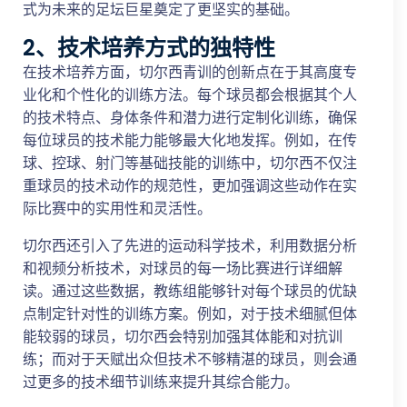
式为未来的足坛巨星奠定了更坚实的基础。
2、技术培养方式的独特性
在技术培养方面，切尔西青训的创新点在于其高度专
业化和个性化的训练方法。每个球员都会根据其个人
的技术特点、身体条件和潜力进行定制化训练，确保
每位球员的技术能力能够最大化地发挥。例如，在传
球、控球、射门等基础技能的训练中，切尔西不仅注
重球员的技术动作的规范性，更加强调这些动作在实
际比赛中的实用性和灵活性。
切尔西还引入了先进的运动科学技术，利用数据分析
和视频分析技术，对球员的每一场比赛进行详细解
读。通过这些数据，教练组能够针对每个球员的优缺
点制定针对性的训练方案。例如，对于技术细腻但体
能较弱的球员，切尔西会特别加强其体能和对抗训
练；而对于天赋出众但技术不够精湛的球员，则会通
过更多的技术细节训练来提升其综合能力。