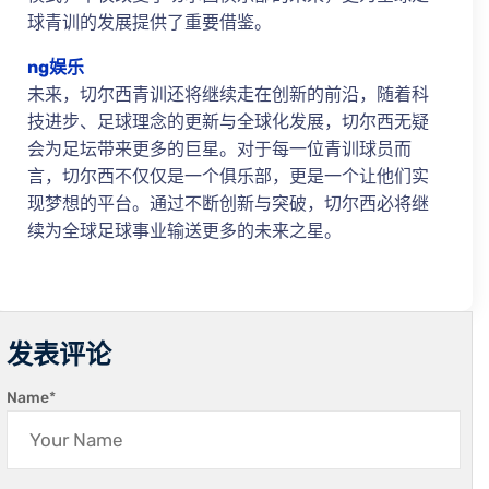
球青训的发展提供了重要借鉴。
ng娱乐
未来，切尔西青训还将继续走在创新的前沿，随着科
技进步、足球理念的更新与全球化发展，切尔西无疑
会为足坛带来更多的巨星。对于每一位青训球员而
言，切尔西不仅仅是一个俱乐部，更是一个让他们实
现梦想的平台。通过不断创新与突破，切尔西必将继
续为全球足球事业输送更多的未来之星。
发表评论
Name
*