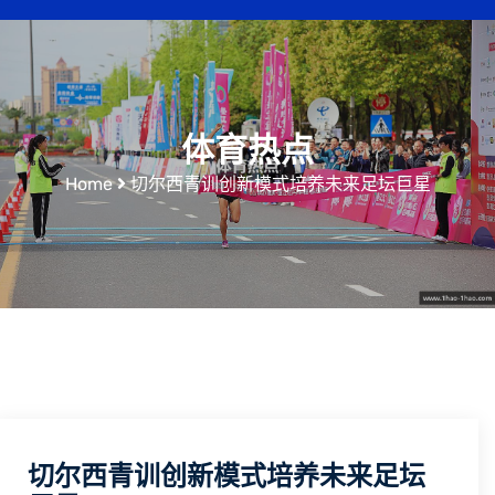
体育热点
Home
切尔西青训创新模式培养未来足坛巨星
切尔西青训创新模式培养未来足坛