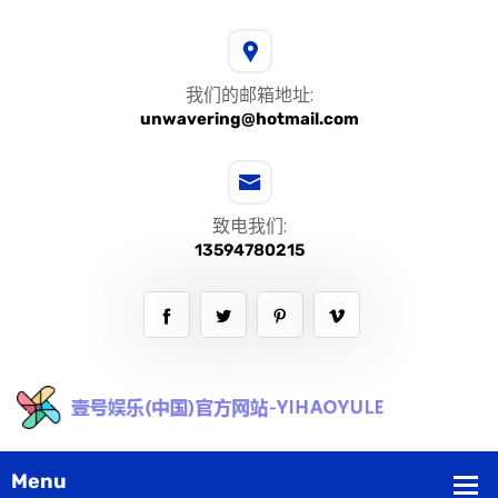
我们的邮箱地址:
unwavering@hotmail.com
致电我们:
13594780215