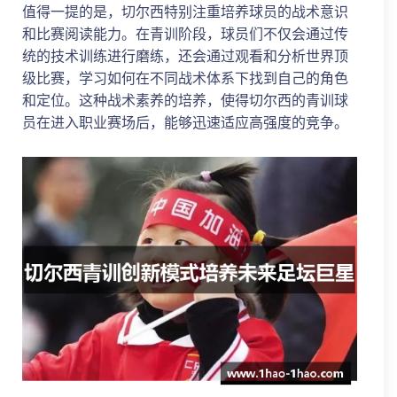
值得一提的是，切尔西特别注重培养球员的战术意识
和比赛阅读能力。在青训阶段，球员们不仅会通过传
统的技术训练进行磨练，还会通过观看和分析世界顶
级比赛，学习如何在不同战术体系下找到自己的角色
和定位。这种战术素养的培养，使得切尔西的青训球
员在进入职业赛场后，能够迅速适应高强度的竞争。