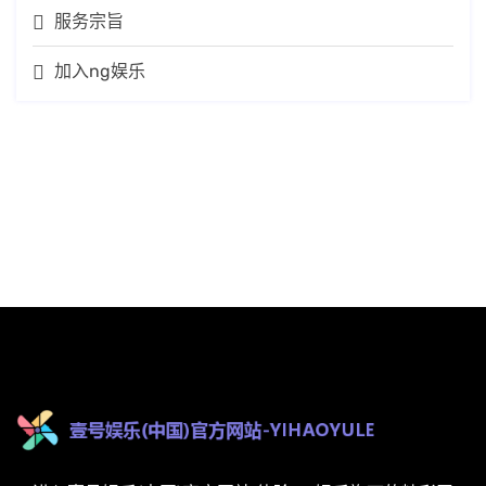
服务宗旨
加入ng娱乐